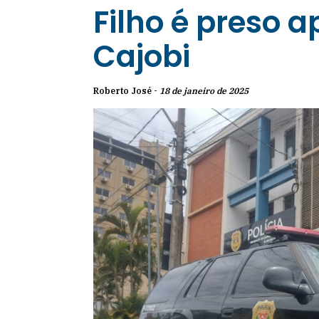
Filho é preso a
Cajobi
Roberto José -
18 de janeiro de 2025