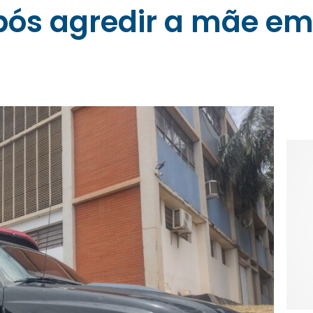
pós agredir a mãe em 