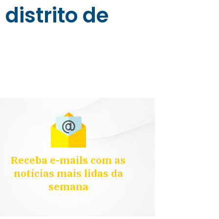
distrito de
Receba e-mails com as
notícias mais lidas da
semana