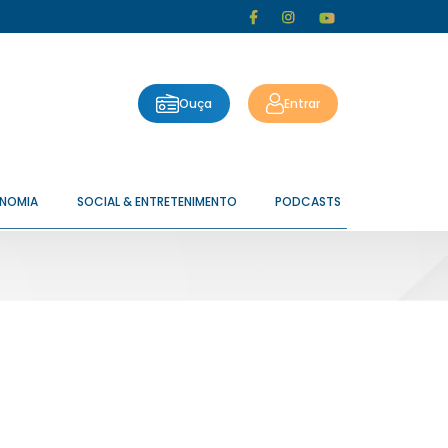
Ouça
Entrar
ONOMIA
SOCIAL & ENTRETENIMENTO
PODCASTS