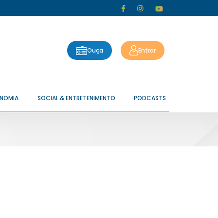
Ouça
Entrar
ONOMIA
SOCIAL & ENTRETENIMENTO
PODCASTS