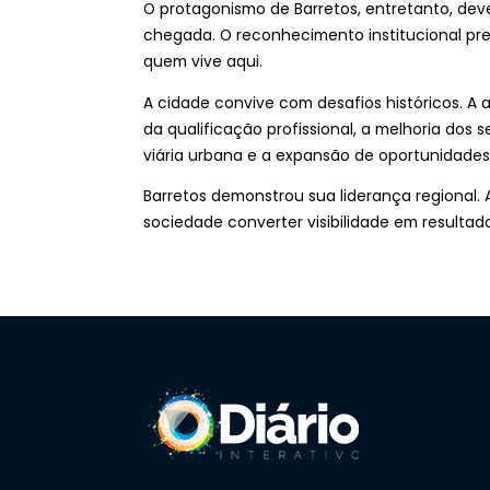
O protagonismo de Barretos, entretanto, dev
chegada. O reconhecimento institucional pre
quem vive aqui.
A cidade convive com desafios históricos. A
da qualificação profissional, a melhoria dos
viária urbana e a expansão de oportunidades
Barretos demonstrou sua liderança regional. A
sociedade converter visibilidade em resultad