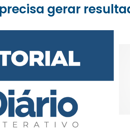
 precisa gerar result