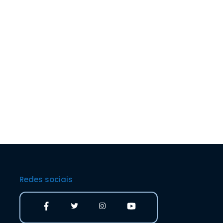
Redes sociais