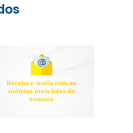
ados
Receba e-mails com as
notícias mais lidas da
semana