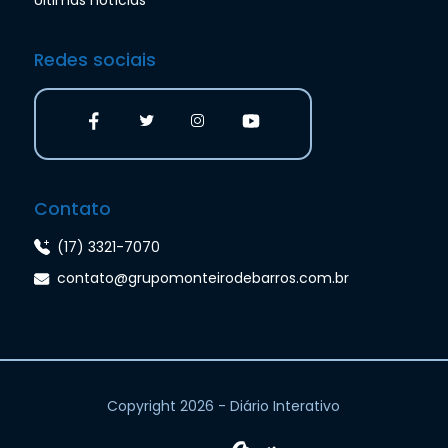
Últimas notícias
Redes sociais
Contato
(17) 3321-7070
contato@grupomonteirodebarros.com.br
Copyright 2026 - Diário Interativo