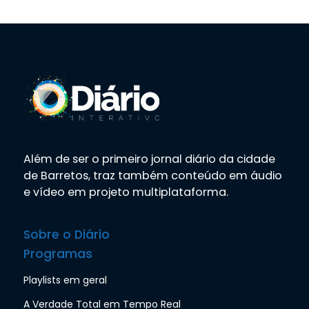
Além de ser o primeiro jornal diário da cidade
de Barretos, traz também conteúdo em áudio
e vídeo em projeto multiplataforma.
Sobre o Diário
Programas
Playlists em geral
A Verdade Total em Tempo Real