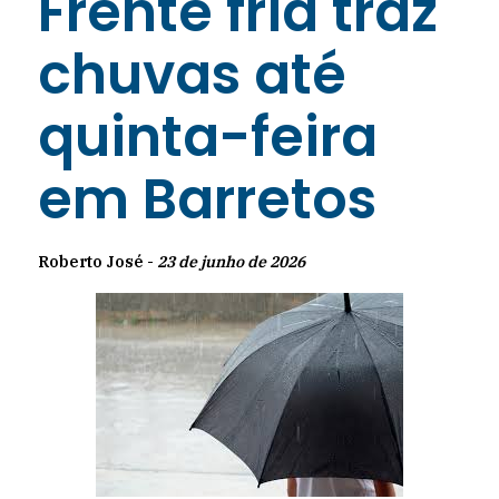
Frente fria traz
chuvas até
quinta-feira
em Barretos
Roberto José -
23 de junho de 2026