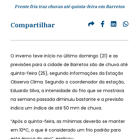
Frente fria traz chuvas até quinta-feira em Barretos
Compartilhar
O inverno teve início no último domingo (21) e as
previsões para a cidade de Barretos são de chuva até
quinta-feira (25), segundo informações da Estação
Observa Clima. Segundo o coordenador da estação,
Eduardo Silva, a intensidade do frio que se mostrava
na semana passada diminuiu bastante e a previsão
indica um índice de até 50 mm de chuva.
“Após a quinta-feira, as mínimas deverão se manter
em 10°C, o que é considerado um frio padrão para
esta época do ano”, explicou.