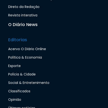
Direto da Redação
Revista interativa
O Diário News
Editorias
Acervo O Diário Online
Política & Economia
Esporte
Polícia & Cidade
Social & Entretenimento
Classificados
Opinião