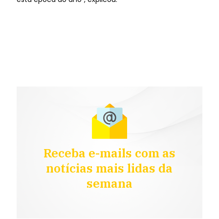
Receba e-mails com as
notícias mais lidas da
semana