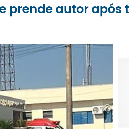
 prende autor após t