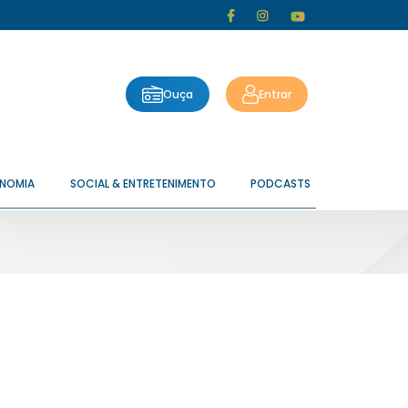
Ouça
Entrar
ONOMIA
SOCIAL & ENTRETENIMENTO
PODCASTS