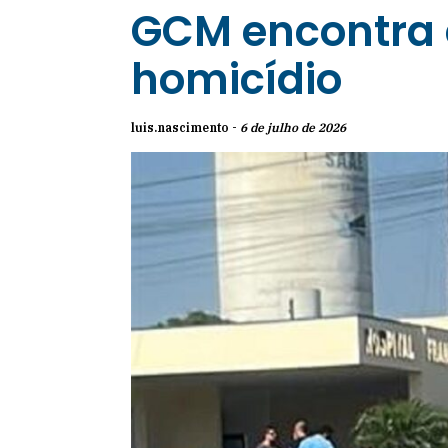
GCM encontra e
homicídio
luis.nascimento -
6 de julho de 2026