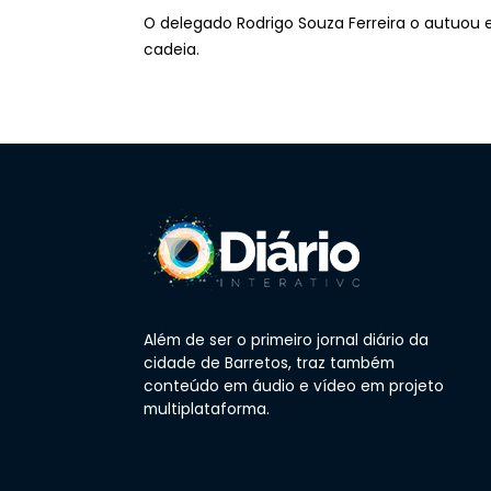
O delegado Rodrigo Souza Ferreira o autuou 
cadeia.
Além de ser o primeiro jornal diário da
cidade de Barretos, traz também
conteúdo em áudio e vídeo em projeto
multiplataforma.