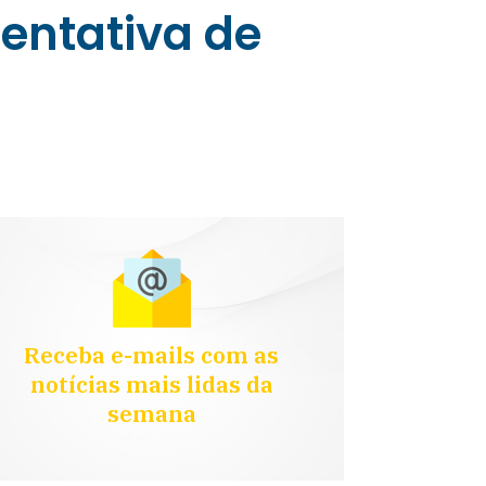
entativa de
Receba e-mails com as
notícias mais lidas da
semana