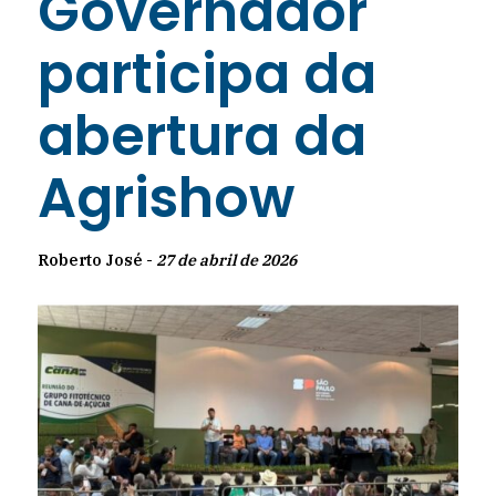
Governador
participa da
abertura da
Agrishow
Roberto José -
27 de abril de 2026