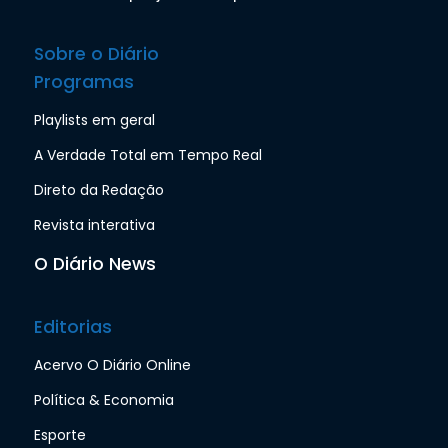
Sobre o Diário
Programas
Playlists em geral
A Verdade Total em Tempo Real
Direto da Redação
Revista interativa
O Diário News
Editorias
Acervo O Diário Online
Política & Economia
Esporte