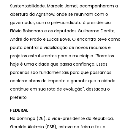
Sustentabilidade, Marcelo Jamal, acompanharam a
abertura da Agrishow, onde se reuniram com o
governador, com o pré-candidato à presidência
Flávio Bolsonaro e os deputados Guilherme Derrite,
André do Prado e Lucas Bove. O encontro teve como
pauta central a viabilização de novos recursos e
projetos estruturantes para o município. “Barretos
hoje é uma cidade que passa confiança. Essas
parcerias são fundamentais para que possamos
acelerar obras de impacto e garantir que a cidade
continue em sua rota de evolução", destacou o
prefeito.
FEDERAL
No domingo (26), o vice-presidente da República,
Geraldo Alckmin (PSB), esteve na feira e fez o