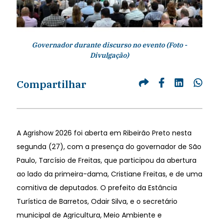
Governador durante discurso no evento (Foto -
Divulgação)
Compartilhar
A Agrishow 2026 foi aberta em Ribeirão Preto nesta
segunda (27), com a presença do governador de São
Paulo, Tarcísio de Freitas, que participou da abertura
ao lado da primeira-dama, Cristiane Freitas, e de uma
comitiva de deputados. O prefeito da Estância
Turística de Barretos, Odair Silva, e o secretário
municipal de Agricultura, Meio Ambiente e