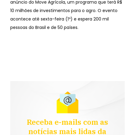
anúncio do Move Agrícola, um programa que terá R$
10 milhões de investimentos para o agro. O evento
acontece até sexta-feira (1º) e espera 200 mil
pessoas do Brasil e de 50 países.
Receba e-mails com as
notícias mais lidas da