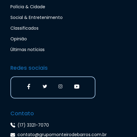
Polícia & Cidade
Social & Entretenimento
Classificados
Opinião
Últimas notícias
Redes sociais
Contato
(17) 3321-7070
contato@grupomonteirodebarros.com.br