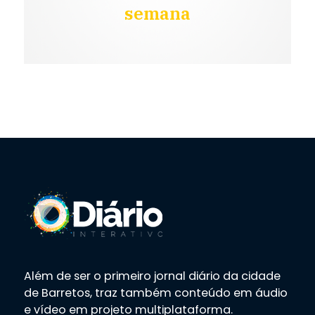
semana
Além de ser o primeiro jornal diário da cidade
de Barretos, traz também conteúdo em áudio
e vídeo em projeto multiplataforma.