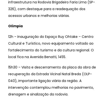
infraestrutura na Rodovia Brigadeiro Faria Lima (SP-
326), com destaque para a readequação dos
acessos urbanos e melhorias viárias.
Olímpia
12h – Inauguração do Espaço Ruy Ohtake – Centro
Cultural e Turístico, novo equipamento voltado ao
fortalecimento do turismo e da cultura regional. O
local fica na Avenida Benatti, 1455.
15h30 – Visita e descerramento da placa da obra de
recuperação da Estrada Vicinal Natal Breda (OLP-
040), importante ligação viária da região. A
intervenção contemplou melhorias no pavimento,
drenagem e sinalização da rodovia.