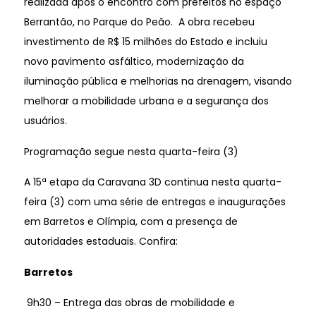
realizada após o encontro com prefeitos no espaço
Berrantão, no Parque do Peão. A obra recebeu
investimento de R$ 15 milhões do Estado e incluiu
novo pavimento asfáltico, modernização da
iluminação pública e melhorias na drenagem, visando
melhorar a mobilidade urbana e a segurança dos
usuários.
Programação segue nesta quarta-feira (3)
A 15ª etapa da Caravana 3D continua nesta quarta-
feira (3) com uma série de entregas e inaugurações
em Barretos e Olímpia, com a presença de
autoridades estaduais. Confira:
Barretos
9h30 – Entrega das obras de mobilidade e