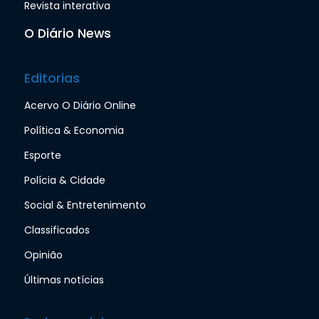
Revista interativa
O Diário News
Editorias
Acervo O Diário Online
Política & Economia
Esporte
Polícia & Cidade
Social & Entretenimento
Classificados
Opinião
Últimas notícias