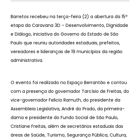
Barretos recebeu na terça-feira (2) a abertura da 15ª
etapa da Caravana 3D – Desenvolvimento, Dignidade
e Diálogo, iniciativa do Governo do Estado de São
Paulo que reuniu autoridades estaduais, prefeitos,
vereadores e lideranças de 19 municípios da região
administrativa.
O evento foi realizado no Espaço Berrantão e contou
com a presença do governador Tarcísio de Freitas, do
vice-governador Felicio Ramuth, do presidente da
Assembleia Legislativa, André do Prado, da primeira-
dama e presidente do Fundo Social de São Paulo,
Cristiane Freitas, além de secretários estaduais das
áreas de Saúde, Turismo, Segurança Pública, Cultura,