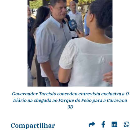
Governador Tarcísio concedeu entrevista exclusiva a O
Diário na chegada ao Parque do Peão para a Caravana
3D
Compartilhar