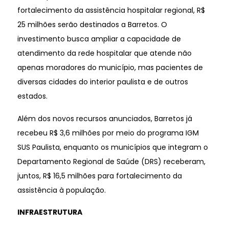
fortalecimento da assistência hospitalar regional, R$
25 milhões serão destinados a Barretos. O
investimento busca ampliar a capacidade de
atendimento da rede hospitalar que atende não
apenas moradores do município, mas pacientes de
diversas cidades do interior paulista e de outros
estados.
Além dos novos recursos anunciados, Barretos já
recebeu R$ 3,6 milhões por meio do programa IGM
SUS Paulista, enquanto os municípios que integram o
Departamento Regional de Saúde (DRS) receberam,
juntos, R$ 16,5 milhões para fortalecimento da
assistência à população.
INFRAESTRUTURA