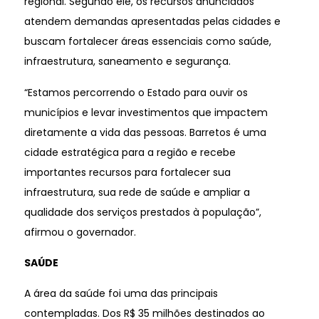
regional. Segundo ele, os recursos anunciados
atendem demandas apresentadas pelas cidades e
buscam fortalecer áreas essenciais como saúde,
infraestrutura, saneamento e segurança.
“Estamos percorrendo o Estado para ouvir os
municípios e levar investimentos que impactem
diretamente a vida das pessoas. Barretos é uma
cidade estratégica para a região e recebe
importantes recursos para fortalecer sua
infraestrutura, sua rede de saúde e ampliar a
qualidade dos serviços prestados à população”,
afirmou o governador.
SAÚDE
A área da saúde foi uma das principais
contempladas. Dos R$ 35 milhões destinados ao