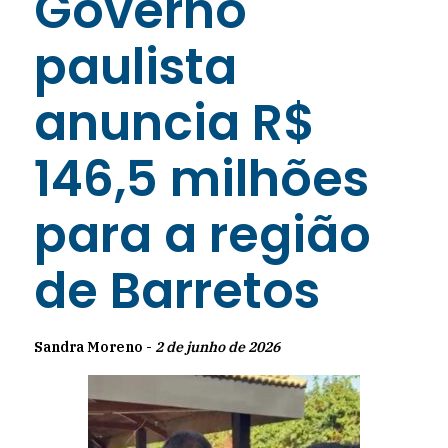
Governo
paulista
anuncia R$
146,5 milhões
para a região
de Barretos
Sandra Moreno -
2 de junho de 2026