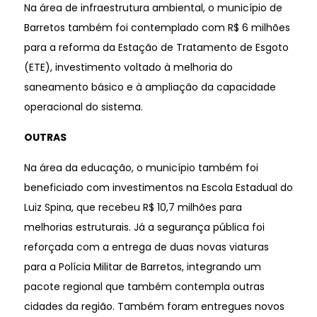
Na área de infraestrutura ambiental, o município de
Barretos também foi contemplado com R$ 6 milhões
para a reforma da Estação de Tratamento de Esgoto
(ETE), investimento voltado à melhoria do
saneamento básico e à ampliação da capacidade
operacional do sistema.
OUTRAS
Na área da educação, o município também foi
beneficiado com investimentos na Escola Estadual do
Luiz Spina, que recebeu R$ 10,7 milhões para
melhorias estruturais. Já a segurança pública foi
reforçada com a entrega de duas novas viaturas
para a Polícia Militar de Barretos, integrando um
pacote regional que também contempla outras
cidades da região. Também foram entregues novos