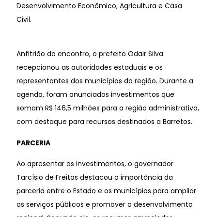
Desenvolvimento Econômico, Agricultura e Casa
Civil.
Anfitrião do encontro, o prefeito Odair Silva
recepcionou as autoridades estaduais e os
representantes dos municípios da região. Durante a
agenda, foram anunciados investimentos que
somam R$ 146,5 milhões para a região administrativa,
com destaque para recursos destinados a Barretos.
PARCERIA
Ao apresentar os investimentos, o governador
Tarcísio de Freitas destacou a importância da
parceria entre o Estado e os municípios para ampliar
os serviços públicos e promover o desenvolvimento