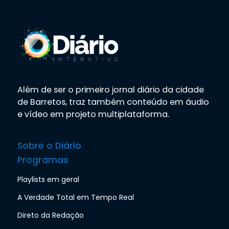
Além de ser o primeiro jornal diário da cidade
de Barretos, traz também conteúdo em áudio
e vídeo em projeto multiplataforma.
Sobre o Diário
Programas
Playlists em geral
A Verdade Total em Tempo Real
Direto da Redação