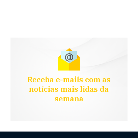
Receba e-mails com as
notícias mais lidas da
semana