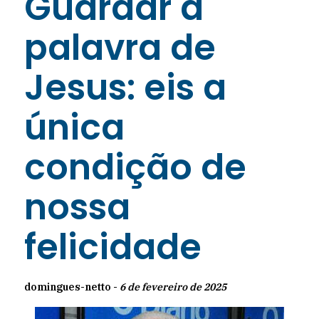
Guardar a
palavra de
Jesus: eis a
única
condição de
nossa
felicidade
domingues-netto -
6 de fevereiro de 2025