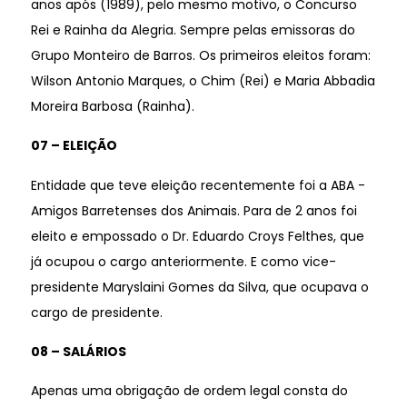
anos após (1989), pelo mesmo motivo, o Concurso
Rei e Rainha da Alegria. Sempre pelas emissoras do
Grupo Monteiro de Barros. Os primeiros eleitos foram:
Wilson Antonio Marques, o Chim (Rei) e Maria Abbadia
Moreira Barbosa (Rainha).
07 – ELEIÇÃO
Entidade que teve eleição recentemente foi a ABA -
Amigos Barretenses dos Animais. Para de 2 anos foi
eleito e empossado o Dr. Eduardo Croys Felthes, que
já ocupou o cargo anteriormente. E como vice-
presidente Maryslaini Gomes da Silva, que ocupava o
cargo de presidente.
08 – SALÁRIOS
Apenas uma obrigação de ordem legal consta do