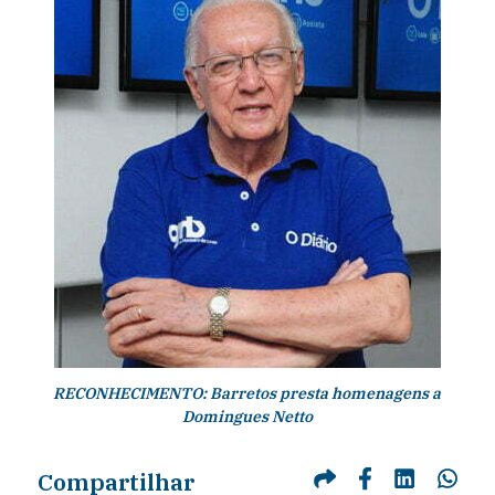
RECONHECIMENTO: Barretos presta homenagens a
Domingues Netto
Compartilhar