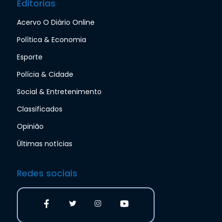
Editorias
Acervo O Diário Online
Política & Economia
Esporte
Polícia & Cidade
Social & Entretenimento
Classificados
Opinião
Últimas notícias
Redes sociais