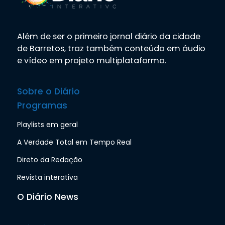
Além de ser o primeiro jornal diário da cidade
de Barretos, traz também conteúdo em áudio
e vídeo em projeto multiplataforma.
Sobre o Diário
Programas
Playlists em geral
A Verdade Total em Tempo Real
Direto da Redação
Revista interativa
O Diário News