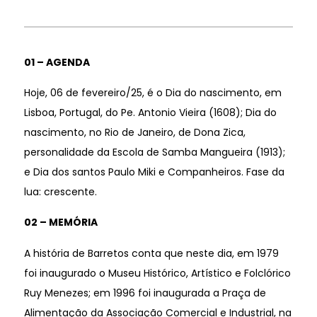
01 – AGENDA
Hoje, 06 de fevereiro/25, é o Dia do nascimento, em
Lisboa, Portugal, do Pe. Antonio Vieira (1608); Dia do
nascimento, no Rio de Janeiro, de Dona Zica,
personalidade da Escola de Samba Mangueira (1913);
e Dia dos santos Paulo Miki e Companheiros. Fase da
lua: crescente.
02 – MEMÓRIA
A história de Barretos conta que neste dia, em 1979
foi inaugurado o Museu Histórico, Artístico e Folclórico
Ruy Menezes; em 1996 foi inaugurada a Praça de
Alimentação da Associação Comercial e Industrial, na