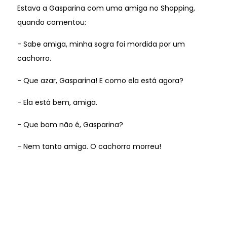
Estava a Gasparina com uma amiga no Shopping,
quando comentou:
- Sabe amiga, minha sogra foi mordida por um
cachorro.
- Que azar, Gasparina! E como ela está agora?
- Ela está bem, amiga.
- Que bom não é, Gasparina?
- Nem tanto amiga. O cachorro morreu!