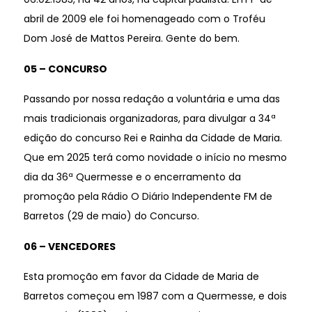
abril de 2009 ele foi homenageado com o Troféu
Dom José de Mattos Pereira. Gente do bem.
05 – CONCURSO
Passando por nossa redação a voluntária e uma das
mais tradicionais organizadoras, para divulgar a 34ª
edição do concurso Rei e Rainha da Cidade de Maria.
Que em 2025 terá como novidade o início no mesmo
dia da 36ª Quermesse e o encerramento da
promoção pela Rádio O Diário Independente FM de
Barretos (29 de maio) do Concurso.
06 – VENCEDORES
Esta promoção em favor da Cidade de Maria de
Barretos começou em 1987 com a Quermesse, e dois