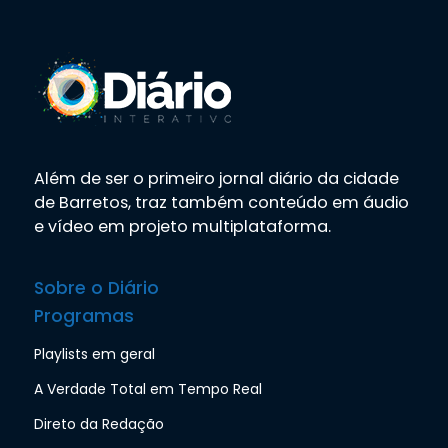
Além de ser o primeiro jornal diário da cidade
de Barretos, traz também conteúdo em áudio
e vídeo em projeto multiplataforma.
Sobre o Diário
Programas
Playlists em geral
A Verdade Total em Tempo Real
Direto da Redação