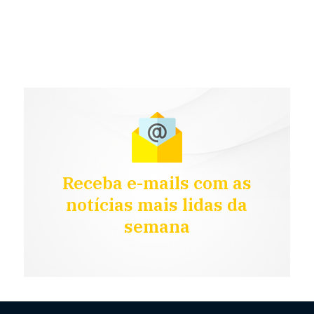
Receba e-mails com as
notícias mais lidas da
semana