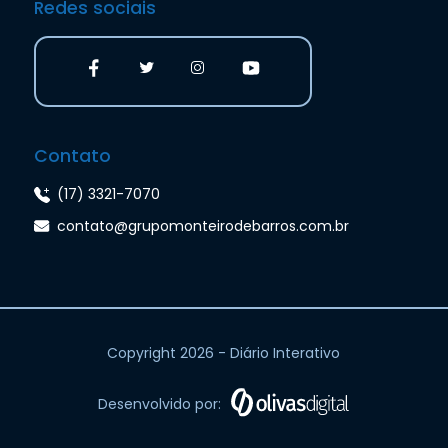
Redes sociais
Contato
(17) 3321-7070
contato@grupomonteirodebarros.com.br
Copyright 2026 - Diário Interativo
Desenvolvido por: