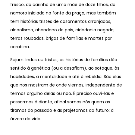
fresco, do carinho de uma mãe de doze filhos, do
namoro iniciado na fonte da praça, mas também
tem histórias tristes de casamentos arranjados,
alcoolismo, abandono de pais, cidadania negada,
terras roubadas, brigas de famílias e mortes por
carabina.
Sejam lindas ou tristes, as histórias de famílias dão
sentido à genética (ou a desafiam), ao sotaque, às
habilidades, à mentalidade e até à rebeldia. São elas
que nos mostram de onde viemos, independente de
termos orgulho delas ou não. É preciso ouvi-las e
passarmos à diante, afinal somos nós quem as
tiramos do passado e as projetamos ao futuro; à
árvore da vida.