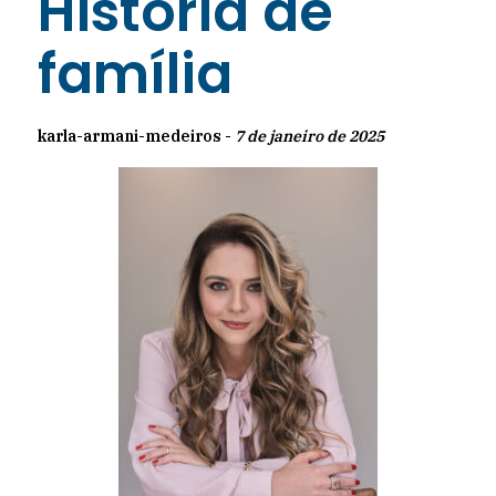
História de
família
karla-armani-medeiros -
7 de janeiro de 2025