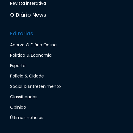
Revista interativa
O Diário News
Editorias
Acervo O Diário Online
Política & Economia
Esporte
Polícia & Cidade
Social & Entretenimento
Classificados
Opinião
Últimas notícias