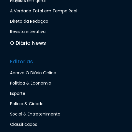
Playlists em geral
A Verdade Total em Tempo Real
Direto da Redação
Revista interativa
O Diário News
Editorias
Acervo O Diário Online
Política & Economia
Esporte
Polícia & Cidade
Social & Entretenimento
Classificados