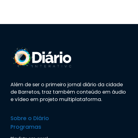
Além de ser o primeiro jornal diário da cidade
de Barretos, traz também conteúdo em áudio
e vídeo em projeto multiplataforma.
Sobre o Diário
Programas