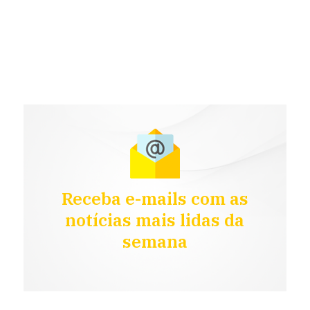
Receba e-mails com as
notícias mais lidas da
semana