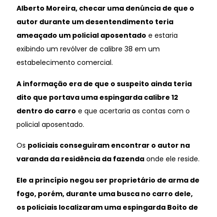
Alberto Moreira, checar uma denúncia de que o
autor durante um desentendimento teria
ameaçado um policial aposentado
e estaria
exibindo um revólver de calibre 38 em um
estabelecimento comercial.
A informação era de que o suspeito ainda teria
dito que portava uma espingarda calibre 12
dentro do carro
e que acertaria as contas com o
policial aposentado.
Os
policiais conseguiram encontrar o autor na
varanda da residência da fazenda
onde ele reside.
Ele a princípio negou ser proprietário de arma de
fogo, porém, durante uma busca no carro dele,
os policiais localizaram uma espingarda Boito de