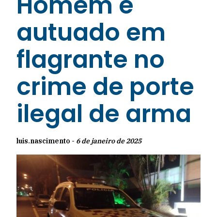
Homem é
autuado em
flagrante no
crime de porte
ilegal de arma
luis.nascimento -
6 de janeiro de 2025