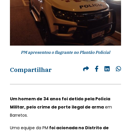
PM apresentou o flagrante no Plantão Policial
Compartilhar
Um homem de 34 anos foi detido pela Polícia
Militar, pelo crime de porte ilegal de arma
em
Barretos.
Uma equipe da PM
foi acionada no Distrito de