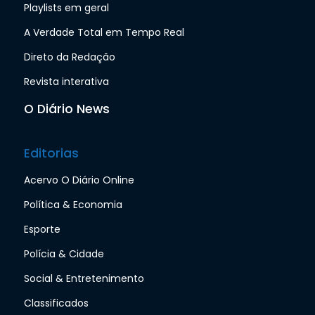
Playlists em geral
A Verdade Total em Tempo Real
Direto da Redação
Revista interativa
O Diário News
Editorias
Acervo O Diário Online
Política & Economia
Esporte
Polícia & Cidade
Social & Entretenimento
Classificados