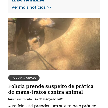
Ver mais notícias >>
POLÍCIA & CIDADE
Polícia prende suspeito de prática
de maus-tratos contra animal
luis.nascimento -
13 de março de 2025
A Polícia Civil prendeu um sujeito pela prática