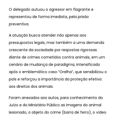
O delegado autuou o agressor em flagrante e
representou de forma imediata, pela prisão
preventiva.
A atuação busca atender não apenas aos
pressupostos legais, mas também a uma demanda
crescente da sociedade por respostas rigorosas
diante de crimes cometidos contra animais, em um
cenário de mudança de paradigma, intensificado
após o emblemático caso “Orelha”, que sensibilizou o
país e reforçou a importância da proteção efetiva
aos direitos dos animais.
Foram anexados aos autos, para conhecimento do
Juízo e do Ministério Público as imagens do animal
lesionado, o objeto do crime (barra de ferro), o vídeo