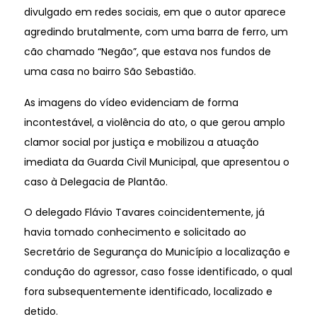
divulgado em redes sociais, em que o autor aparece
agredindo brutalmente, com uma barra de ferro, um
cão chamado “Negão”, que estava nos fundos de
uma casa no bairro São Sebastião.
As imagens do vídeo evidenciam de forma
incontestável, a violência do ato, o que gerou amplo
clamor social por justiça e mobilizou a atuação
imediata da Guarda Civil Municipal, que apresentou o
caso à Delegacia de Plantão.
O delegado Flávio Tavares coincidentemente, já
havia tomado conhecimento e solicitado ao
Secretário de Segurança do Município a localização e
condução do agressor, caso fosse identificado, o qual
fora subsequentemente identificado, localizado e
detido.