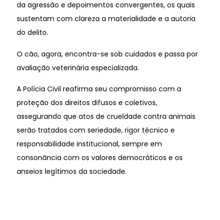
da agressão e depoimentos convergentes, os quais
sustentam com clareza a materialidade e a autoria
do delito.
O cão, agora, encontra-se sob cuidados e passa por
avaliação veterinária especializada.
A Polícia Civil reafirma seu compromisso com a
proteção dos direitos difusos e coletivos,
assegurando que atos de crueldade contra animais
serão tratados com seriedade, rigor técnico e
responsabilidade institucional, sempre em
consonância com os valores democráticos e os
anseios legítimos da sociedade.