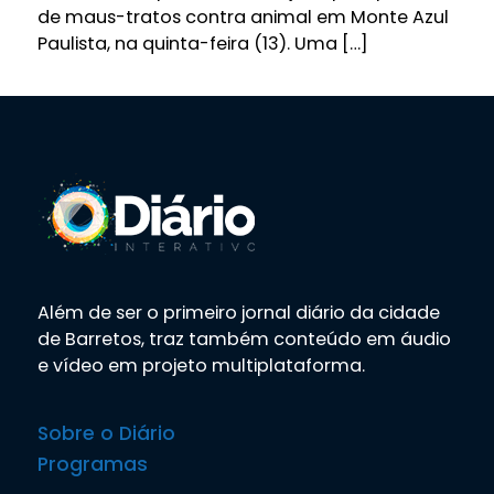
de maus-tratos contra animal em Monte Azul
Paulista, na quinta-feira (13). Uma […]
Além de ser o primeiro jornal diário da cidade
de Barretos, traz também conteúdo em áudio
e vídeo em projeto multiplataforma.
Sobre o Diário
Programas