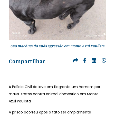
Cão machucado após agressão em Monte Azul Paulista
Compartilhar
A Polícia Civil deteve em flagrante um homem por
maus-tratos contra animal doméstico em Monte
Azul Paulista.
A prisão ocorreu após o fato ser amplamente