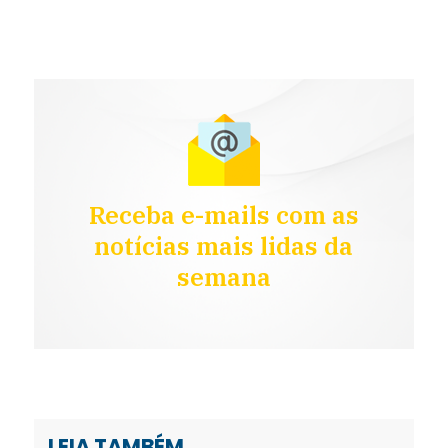
Receba e-mails com as
notícias mais lidas da
semana
LEIA TAMBÉM