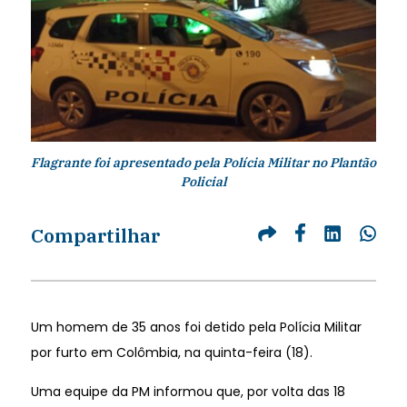
Flagrante foi apresentado pela Polícia Militar no Plantão
Policial
Compartilhar
Um homem de 35 anos foi detido pela Polícia Militar
por furto em Colômbia, na quinta-feira (18).
Uma equipe da PM informou que, por volta das 18