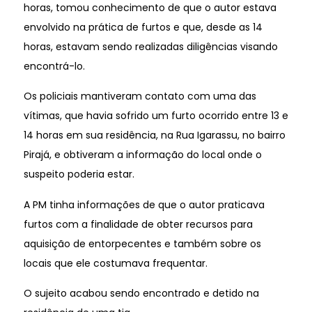
horas, tomou conhecimento de que o autor estava
envolvido na prática de furtos e que, desde as 14
horas, estavam sendo realizadas diligências visando
encontrá-lo.
Os policiais mantiveram contato com uma das
vítimas, que havia sofrido um furto ocorrido entre 13 e
14 horas em sua residência, na Rua Igarassu, no bairro
Pirajá, e obtiveram a informação do local onde o
suspeito poderia estar.
A PM tinha informações de que o autor praticava
furtos com a finalidade de obter recursos para
aquisição de entorpecentes e também sobre os
locais que ele costumava frequentar.
O sujeito acabou sendo encontrado e detido na