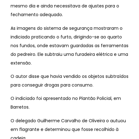
mesmo dia e ainda necessitava de ajustes para o
fechamento adequado.
As imagens do sistema de segurança mostraram o
indiciado praticando o furto, dirigindo-se ao quarto
nos fundos, onde estavam guardadas as ferramentas
do pedreiro. Ele subtraiu uma furadeira elétrica e uma
extensão.
O autor disse que havia vendido os objetos subtraídos
para conseguir drogas para consumo.
O indiciado foi apresentado no Plantão Policial, em
Barretos.
O delegado Guilherme Carvalho de Oliveira o autuou
em flagrante e determinou que fosse recolhido à
cadeia.