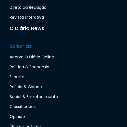
Direto da Redação
Revista interativa
O Diário News
Editorias
Acervo O Diário Online
Política & Economia
Esporte
Polícia & Cidade
Social & Entretenimento
Classificados
Opinião
Últimas notícias