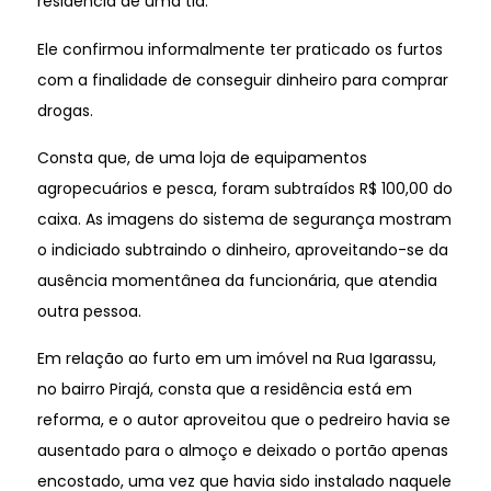
residência de uma tia.
Ele confirmou informalmente ter praticado os furtos
com a finalidade de conseguir dinheiro para comprar
drogas.
Consta que, de uma loja de equipamentos
agropecuários e pesca, foram subtraídos R$ 100,00 do
caixa. As imagens do sistema de segurança mostram
o indiciado subtraindo o dinheiro, aproveitando-se da
ausência momentânea da funcionária, que atendia
outra pessoa.
Em relação ao furto em um imóvel na Rua Igarassu,
no bairro Pirajá, consta que a residência está em
reforma, e o autor aproveitou que o pedreiro havia se
ausentado para o almoço e deixado o portão apenas
encostado, uma vez que havia sido instalado naquele