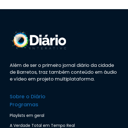
Além de ser o primeiro jornal diário da cidade
de Barretos, traz também conteúdo em áudio
e vídeo em projeto multiplataforma.
Sobre o Diário
Programas
Playlists em geral
A Verdade Total em Tempo Real