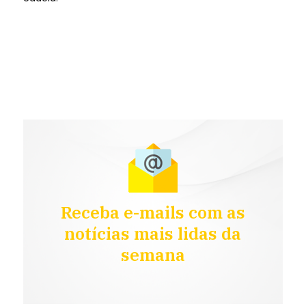
Receba e-mails com as
notícias mais lidas da
semana