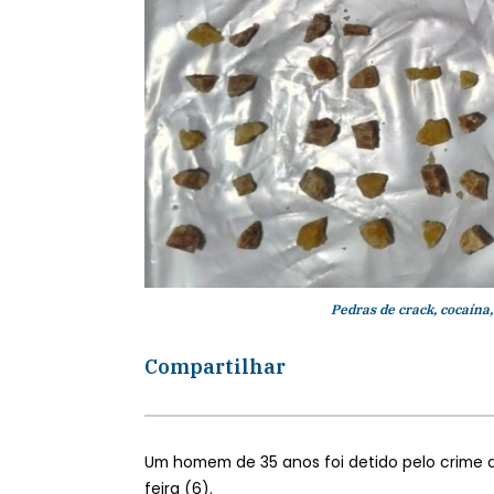
Pedras de crack, cocaína
Compartilhar
Um homem de 35 anos foi detido pelo crime d
feira (6).