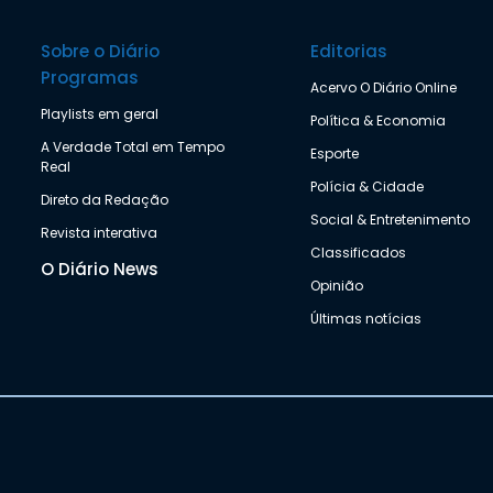
Sobre o Diário
Editorias
Programas
Acervo O Diário Online
Playlists em geral
Política & Economia
A Verdade Total em Tempo
Esporte
Real
Polícia & Cidade
Direto da Redação
Social & Entretenimento
Revista interativa
Classificados
O Diário News
Opinião
Últimas notícias