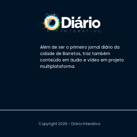
Além de ser o primeiro jornal diário da
cidade de Barretos, traz também
conteúdo em áudio e vídeo em projeto
multiplataforma.
Copyright 2026 - Diário Interativo