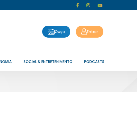
Ouça
Entrar
ONOMIA
SOCIAL & ENTRETENIMENTO
PODCASTS