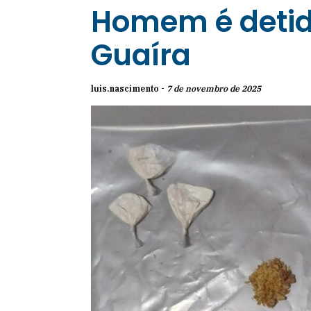
Homem é detid
Guaíra
luis.nascimento -
7 de novembro de 2025