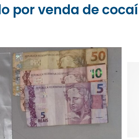
o por venda de cocaí