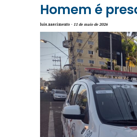
Homem é preso
luis.nascimento -
11 de maio de 2026