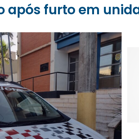
 após furto em unid