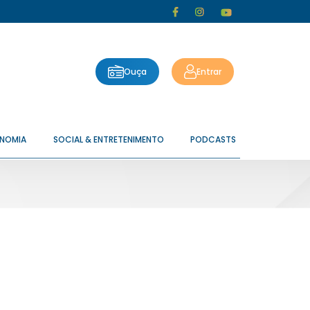
Ouça
Entrar
ONOMIA
SOCIAL & ENTRETENIMENTO
PODCASTS