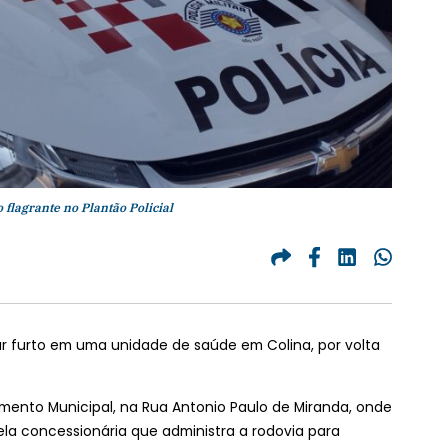
flagrante no Plantão Policial
r furto em uma unidade de saúde em Colina, por volta
dimento Municipal, na Rua Antonio Paulo de Miranda, onde
ela concessionária que administra a rodovia para