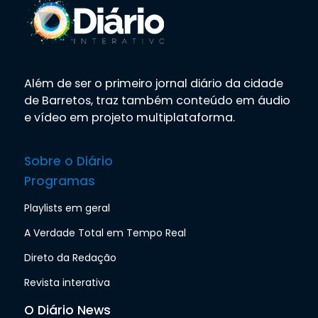
Além de ser o primeiro jornal diário da cidade
de Barretos, traz também conteúdo em áudio
e vídeo em projeto multiplataforma.
Sobre o Diário
Programas
Playlists em geral
A Verdade Total em Tempo Real
Direto da Redação
Revista interativa
O Diário News