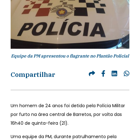
Equipe da PM apresentou o flagrante no Plantão Policial
Compartilhar
Um homem de 24 anos foi detido pela Polícia Militar
por furto na área central de Barretos, por volta das
16h40 de quinta-feira (21).
Uma equipe da PM, durante patrulhamento pela