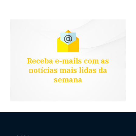
Receba e-mails com as
notícias mais lidas da
semana