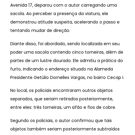
Avenida 17, deparou com o autor carregando uma
sacola. Ao perceber a presença da viatura, ele
demonstrou atitude suspeita, acelerando o passo e
tentando mudar de direção.
Diante disso, foi abordado, sendo localizada em seu
poder uma sacola contendo cinco torneiras, além de
partes de um lustre dourado. Ele admitiu a prática do
furto, indicando o endereço situado na Alameda
Presidente Getúlio Dornelles Vargas, no bairro Cecap I.
No local, os policiais encontraram outros objetos
separados, que seriam retirados posteriormente,
entre eles: três torneiras, um sifão e fios de cobre.
Segundo os policiais, o autor confirmou que tais
objetos também seriam posteriormente subtraídos