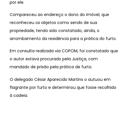
por ele.
Compareceu ao endereço o dono do imóvel, que
reconheceu os objetos como sendo de sua
propriedade, tendo sido constatado, ainda, o
arrombamento da residência para a prática do furto.
Em consulta realizada via COPOM, foi constatado que
o autor estava procurado pela Justiça, com
mandado de prisão pela prática de furto.
O delegado César Aparecido Martins o autuou em
flagrante por furto e determinou que fosse recolhido
à cadeia.