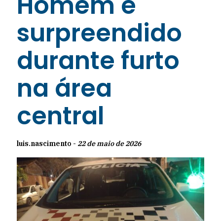
Homem é
surpreendido
durante furto
na área
central
luis.nascimento -
22 de maio de 2026