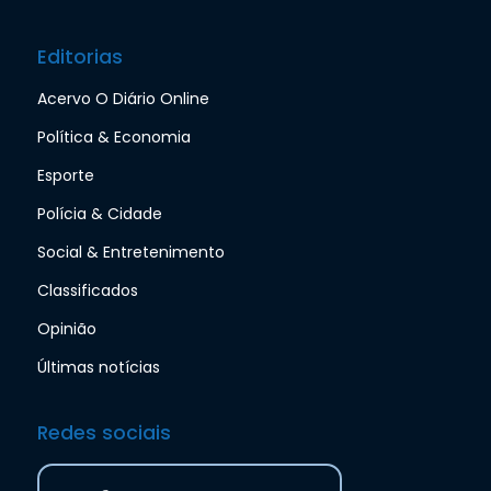
Editorias
Acervo O Diário Online
Política & Economia
Esporte
Polícia & Cidade
Social & Entretenimento
Classificados
Opinião
Últimas notícias
Redes sociais