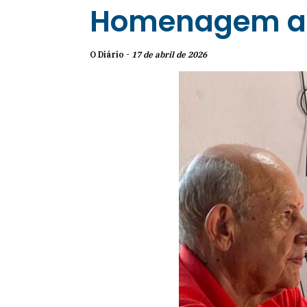
Homenagem a E
O Diário -
17 de abril de 2026