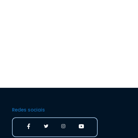
Redes sociais