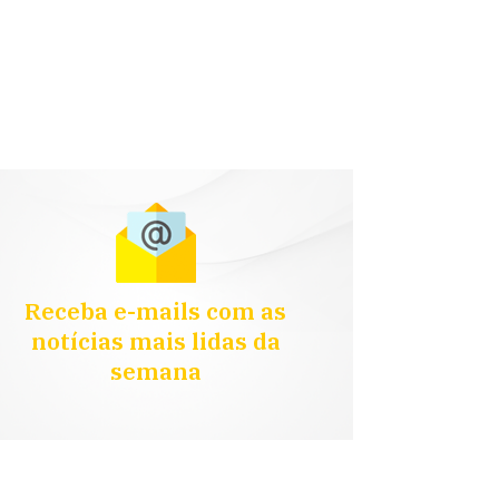
Receba e-mails com as
notícias mais lidas da
semana