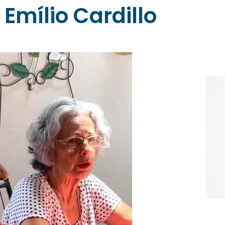
mílio Cardillo