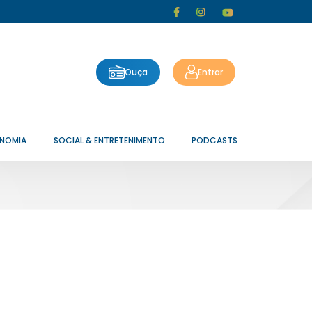
Ouça
Entrar
ONOMIA
SOCIAL & ENTRETENIMENTO
PODCASTS