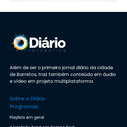
Além de ser o primeiro jornal diário da cidade
de Barretos, traz também conteúdo em áudio
e vídeo em projeto multiplataforma.
Sobre o Diário
Programas
Playlists em geral