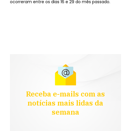
ocorreram entre os dias 16 e 29 do mês passado.
Receba e-mails com as
notícias mais lidas da
semana