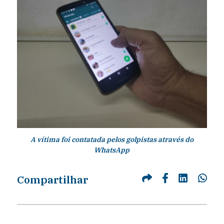
A vítima foi contatada pelos golpistas através do
WhatsApp
Compartilhar