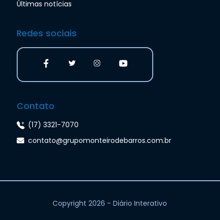
Últimas notícias
Redes sociais
Contato
(17) 3321-7070
contato@grupomonteirodebarros.com.br
Copyright 2026 - Diário Interativo