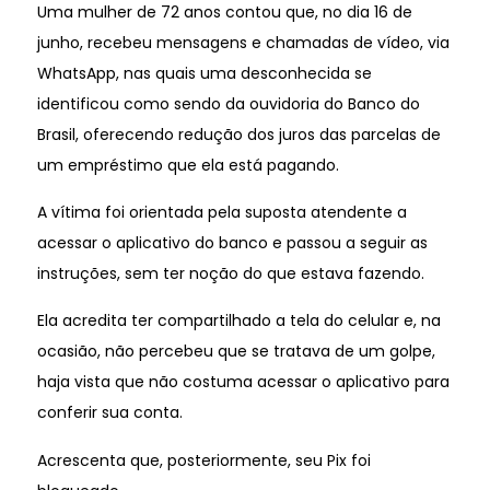
Uma mulher de 72 anos contou que, no dia 16 de
junho, recebeu mensagens e chamadas de vídeo, via
WhatsApp, nas quais uma desconhecida se
identificou como sendo da ouvidoria do Banco do
Brasil, oferecendo redução dos juros das parcelas de
um empréstimo que ela está pagando.
A vítima foi orientada pela suposta atendente a
acessar o aplicativo do banco e passou a seguir as
instruções, sem ter noção do que estava fazendo.
Ela acredita ter compartilhado a tela do celular e, na
ocasião, não percebeu que se tratava de um golpe,
haja vista que não costuma acessar o aplicativo para
conferir sua conta.
Acrescenta que, posteriormente, seu Pix foi