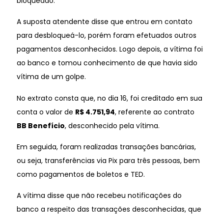
bloqueado.
A suposta atendente disse que entrou em contato
para desbloqueá-lo, porém foram efetuados outros
pagamentos desconhecidos. Logo depois, a vítima foi
ao banco e tomou conhecimento de que havia sido
vítima de um golpe.
No extrato consta que, no dia 16, foi creditado em sua
conta o valor de
R$ 4.751,94
, referente ao contrato
BB Benefício
, desconhecido pela vítima.
Em seguida, foram realizadas transações bancárias,
ou seja, transferências via Pix para três pessoas, bem
como pagamentos de boletos e TED.
A vítima disse que não recebeu notificações do
banco a respeito das transações desconhecidas, que