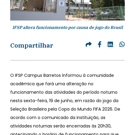
IFSP altera funcionamento por causa de jogo do Brasil
Compartilhar
O IFSP Campus Barretos informou à comunidade
acadêmica que fará uma alteração no
funcionamento das atividades do período noturno
nesta sexta-feira, 19 de junho, em razão do jogo da
Seleção Brasileira pela Copa do Mundo FIFA 2026. De
acordo com o comunicado da instituição, as
atividades noturnas serão encerradas às 20h30,
antecipando o horário de funcionamento para que