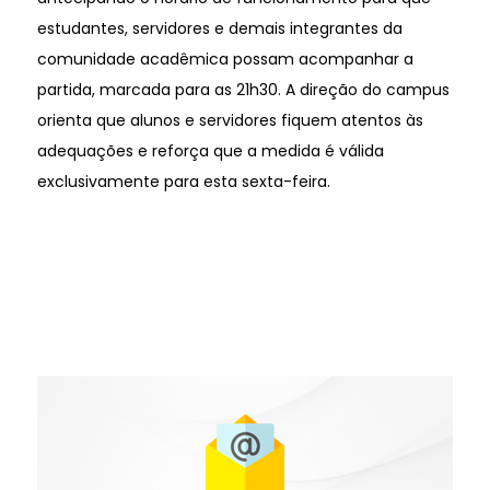
estudantes, servidores e demais integrantes da
comunidade acadêmica possam acompanhar a
partida, marcada para as 21h30. A direção do campus
orienta que alunos e servidores fiquem atentos às
adequações e reforça que a medida é válida
exclusivamente para esta sexta-feira.