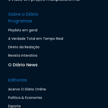
Sobre o Diário
Programas
Playlists em geral
A Verdade Total em Tempo Real
Direto da Redação
Revista interativa
O Diário News
Editorias
Acervo O Diário Online
Política & Economia
Esporte