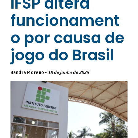
IFSP altera
funcionament
o por causa de
jogo do Brasil
Sandra Moreno -
18 de junho de 2026