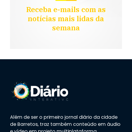
Receba e-mails com as
notícias mais lidas da
semana
Além de ser o primeiro jornal diário da cidade
de Barretos, traz também conteúdo em áudio
e vídeo em projeto multiplataforma.