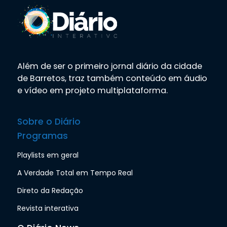
Além de ser o primeiro jornal diário da cidade
de Barretos, traz também conteúdo em áudio
e vídeo em projeto multiplataforma.
Sobre o Diário
Programas
Playlists em geral
A Verdade Total em Tempo Real
Direto da Redação
Revista interativa