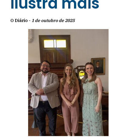
Ilustra mais
O Diário -
1 de outubro de 2025