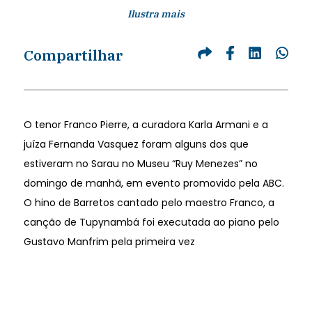
Ilustra mais
Compartilhar
O tenor Franco Pierre, a curadora Karla Armani e a
juíza Fernanda Vasquez foram alguns dos que
estiveram no Sarau no Museu “Ruy Menezes” no
domingo de manhã, em evento promovido pela ABC.
O hino de Barretos cantado pelo maestro Franco, a
canção de Tupynambá foi executada ao piano pelo
Gustavo Manfrim pela primeira vez