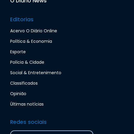
O Diário News
Editorias
Acervo O Diário Online
Política & Economia
Esporte
Polícia & Cidade
Social & Entretenimento
Classificados
Opinião
Últimas notícias
Redes sociais