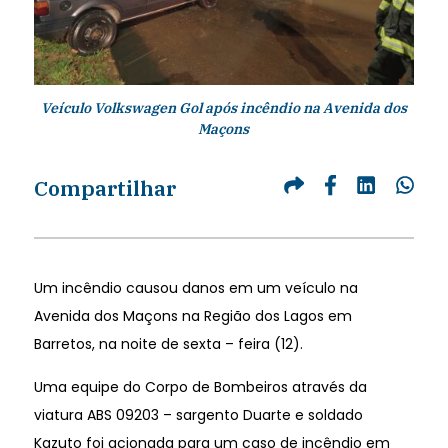
Veículo Volkswagen Gol após incêndio na Avenida dos
Maçons
Compartilhar
Um incêndio causou danos em um veículo na
Avenida dos Maçons na Região dos Lagos em
Barretos, na noite de sexta – feira (12).
Uma equipe do Corpo de Bombeiros através da
viatura ABS 09203 – sargento Duarte e soldado
Kazuto foi acionada para um caso de incêndio em