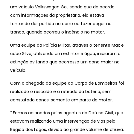
um veículo Volkswagen Gol, sendo que de acordo
com informações da proprietária, ela estava
tentando dar partida no carro ou fazer pegar no
tranco, quando ocorreu o incêndio no motor.
Uma equipe da Polícia Militar, através o tenente Max e
cabo Silva, utilizando um extintor e água, iniciaram a
extinção evitando que ocorresse um dano maior no
veículo.
Com a chegada da equipe do Corpo de Bombeiros foi
realizado o rescaldo e a retirada da bateria, sem
constatado danos, somente em parte do motor.
“ Fomos acionados pelos agentes da Defesa Civil, que
estavam realizando uma intervenção de vias pela
Região dos Lagos, devido ao grande volume de chuva.