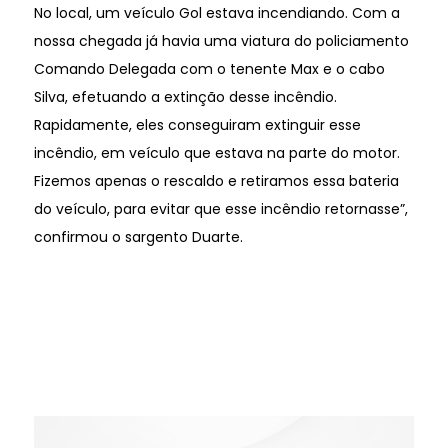
No local, um veículo Gol estava incendiando. Com a
nossa chegada já havia uma viatura do policiamento
Comando Delegada com o tenente Max e o cabo
Silva, efetuando a extinção desse incêndio.
Rapidamente, eles conseguiram extinguir esse
incêndio, em veículo que estava na parte do motor.
Fizemos apenas o rescaldo e retiramos essa bateria
do veículo, para evitar que esse incêndio retornasse”,
confirmou o sargento Duarte.