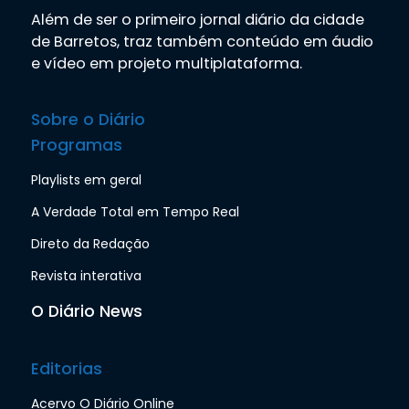
Além de ser o primeiro jornal diário da cidade
de Barretos, traz também conteúdo em áudio
e vídeo em projeto multiplataforma.
Sobre o Diário
Programas
Playlists em geral
A Verdade Total em Tempo Real
Direto da Redação
Revista interativa
O Diário News
Editorias
Acervo O Diário Online