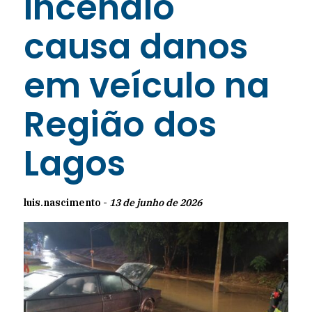
Incêndio
causa danos
em veículo na
Região dos
Lagos
luis.nascimento -
13 de junho de 2026