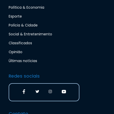
Política & Economia
Esporte
Polícia & Cidade
Social & Entretenimento
Classificados
Opinião
Últimas notícias
Redes sociais
Contato