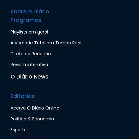
Sobre o Diário
Programas
Playlists em geral
A Verdade Total em Tempo Real
Direto da Redação
Revista interativa
O Diário News
Editorias
Acervo O Diário Online
Política & Economia
Esporte