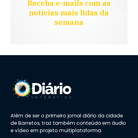
Receba e-mails com as
notícias mais lidas da
semana
Além de ser o primeiro jornal diário da cidade
de Barretos, traz também conteúdo em áudio
e vídeo em projeto multiplataforma.