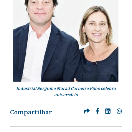
Industrial Serginho Murad Carneiro Filho celebra
aniversário
Compartilhar