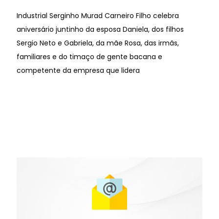
Industrial Serginho Murad Carneiro Filho celebra
aniversário juntinho da esposa Daniela, dos filhos
Sergio Neto e Gabriela, da mãe Rosa, das irmãs,
familiares e do timaço de gente bacana e
competente da empresa que lidera