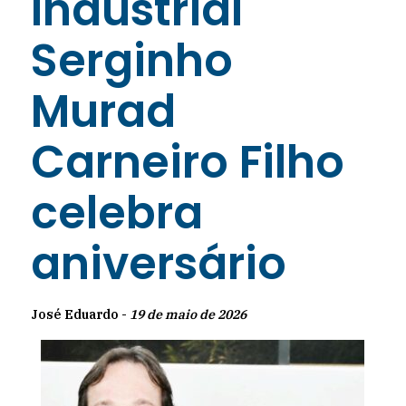
Industrial
Serginho
Murad
Carneiro Filho
celebra
aniversário
José Eduardo -
19 de maio de 2026