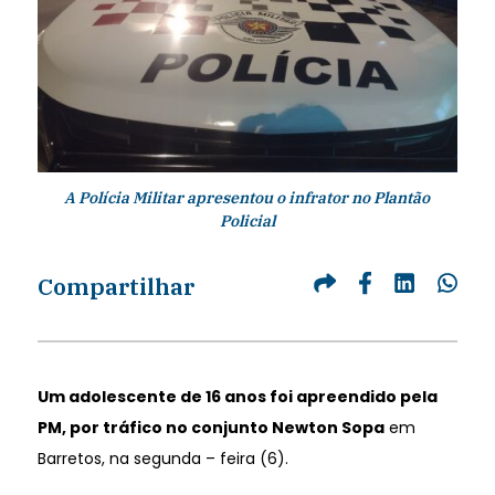
A Polícia Militar apresentou o infrator no Plantão
Policial
Compartilhar
Um adolescente de 16 anos foi apreendido pela
PM, por tráfico no conjunto Newton Sopa
em
Barretos, na segunda – feira (6).