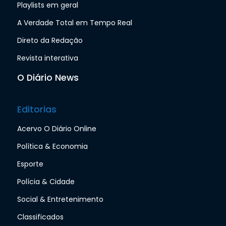
Playlists em geral
A Verdade Total em Tempo Real
Direto da Redação
Revista interativa
O Diário News
Editorias
Acervo O Diário Online
Política & Economia
Esporte
Polícia & Cidade
Social & Entretenimento
Classificados