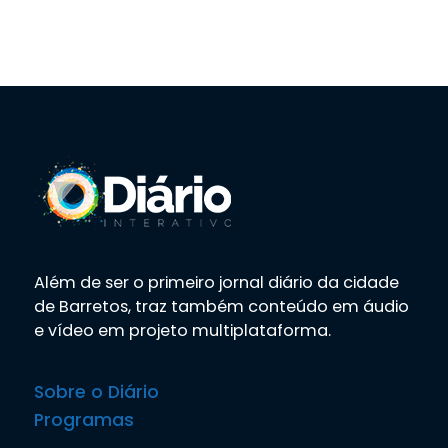
Além de ser o primeiro jornal diário da cidade
de Barretos, traz também conteúdo em áudio
e vídeo em projeto multiplataforma.
Sobre o Diário
Programas