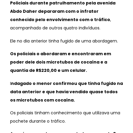
Policiais durante patrulhamento pela avenida
Abdo Daher depararam com o infrator
conhecido pelo envolvimento com o tráfico
,
acompanhado de outros quatro indivíduos.
Ele no dia anterior tinha fugido de uma abordagem.
Os policiais o abordaram e encontraram em
poder dele dois microtubos de cocaína e a
quantia de R$220,00 e um celular.
I
ndagado o menor confirmou que tinha fugido na
data anterior e que havia vendido quase todos
os microtubos com cocaína.
Os policiais tinham conhecimento que utilizava uma
pochete durante o tráfico.