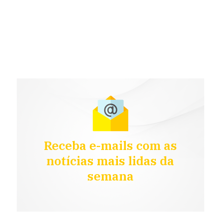
Receba e-mails com as
notícias mais lidas da
semana