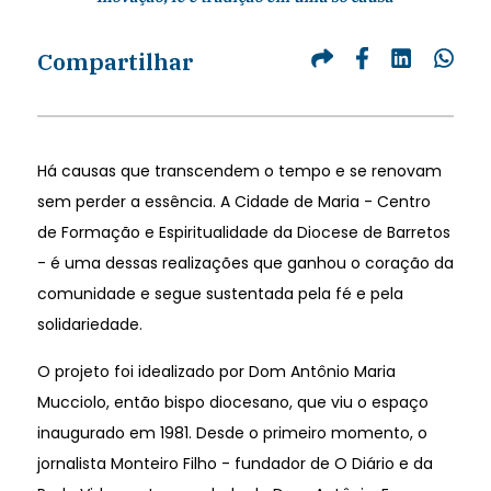
Compartilhar
Há causas que transcendem o tempo e se renovam
sem perder a essência. A Cidade de Maria - Centro
de Formação e Espiritualidade da Diocese de Barretos
- é uma dessas realizações que ganhou o coração da
comunidade e segue sustentada pela fé e pela
solidariedade.
O projeto foi idealizado por Dom Antônio Maria
Mucciolo, então bispo diocesano, que viu o espaço
inaugurado em 1981. Desde o primeiro momento, o
jornalista Monteiro Filho - fundador de O Diário e da