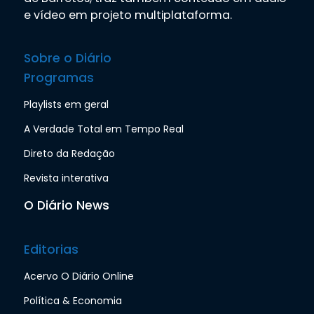
e vídeo em projeto multiplataforma.
Sobre o Diário
Programas
Playlists em geral
A Verdade Total em Tempo Real
Direto da Redação
Revista interativa
O Diário News
Editorias
Acervo O Diário Online
Política & Economia