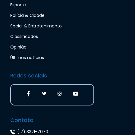
Esporte
Polícia & Cidade
Social & Entretenimento
Classificados
Opinião
Últimas notícias
Redes sociais
Contato
(17) 3321-7070