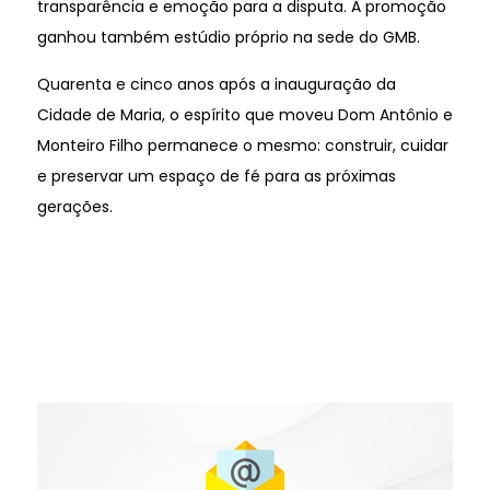
transparência e emoção para a disputa. A promoção
ganhou também estúdio próprio na sede do GMB.
Quarenta e cinco anos após a inauguração da
Cidade de Maria, o espírito que moveu Dom Antônio e
Monteiro Filho permanece o mesmo: construir, cuidar
e preservar um espaço de fé para as próximas
gerações.