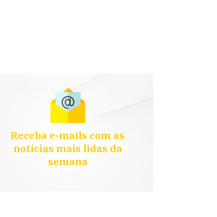
Receba e-mails com as
notícias mais lidas da
semana