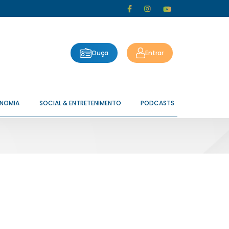
Ouça
Entrar
ONOMIA
SOCIAL & ENTRETENIMENTO
PODCASTS