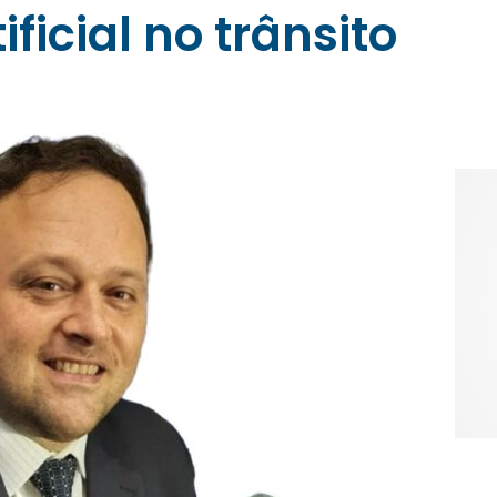
ificial no trânsito