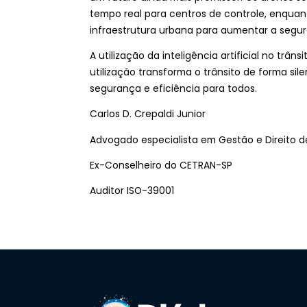
tempo real para centros de controle, enquan
infraestrutura urbana para aumentar a segura
A utilização da inteligência artificial no trân
utilização transforma o trânsito de forma sil
segurança e eficiência para todos.
Carlos D. Crepaldi Junior
Advogado especialista em Gestão e Direito d
Ex-Conselheiro do CETRAN-SP
Auditor ISO-39001