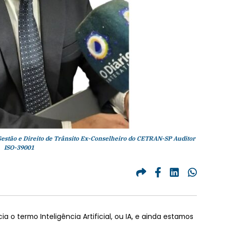
Gestão e Direito de Trânsito Ex-Conselheiro do CETRAN-SP Auditor
ISO-39001
o termo Inteligência Artificial, ou IA, e ainda estamos