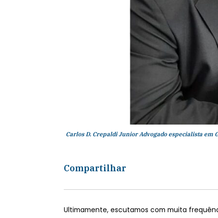
Carlos D. Crepaldi Junior Advogado especialista em 
Compartilhar
Ultimamente, escutamos com muita frequência 