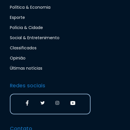
Política & Economia
Esporte
Polícia & Cidade
Social & Entretenimento
Classificados
Opinião
Últimas notícias
Redes sociais
Contato