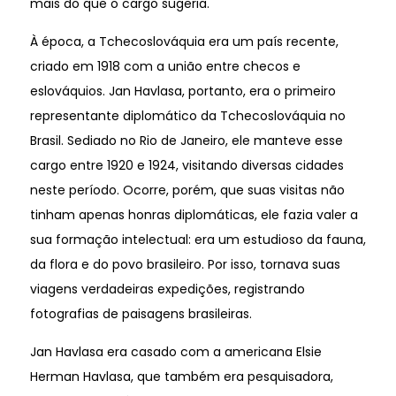
mais do que o cargo sugeria.
À época, a Tchecoslováquia era um país recente,
criado em 1918 com a união entre checos e
eslováquios. Jan Havlasa, portanto, era o primeiro
representante diplomático da Tchecoslováquia no
Brasil. Sediado no Rio de Janeiro, ele manteve esse
cargo entre 1920 e 1924, visitando diversas cidades
neste período. Ocorre, porém, que suas visitas não
tinham apenas honras diplomáticas, ele fazia valer a
sua formação intelectual: era um estudioso da fauna,
da flora e do povo brasileiro. Por isso, tornava suas
viagens verdadeiras expedições, registrando
fotografias de paisagens brasileiras.
Jan Havlasa era casado com a americana Elsie
Herman Havlasa, que também era pesquisadora,