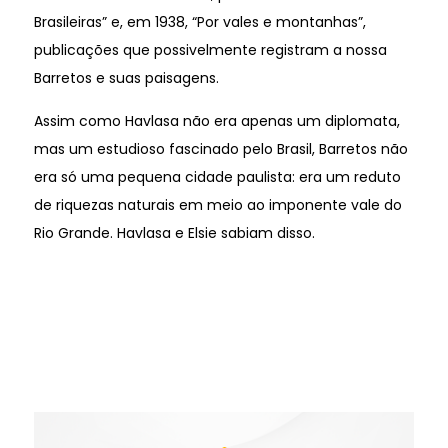
Brasileiras” e, em 1938, “Por vales e montanhas”,
publicações que possivelmente registram a nossa
Barretos e suas paisagens.
Assim como Havlasa não era apenas um diplomata,
mas um estudioso fascinado pelo Brasil, Barretos não
era só uma pequena cidade paulista: era um reduto
de riquezas naturais em meio ao imponente vale do
Rio Grande. Havlasa e Elsie sabiam disso.