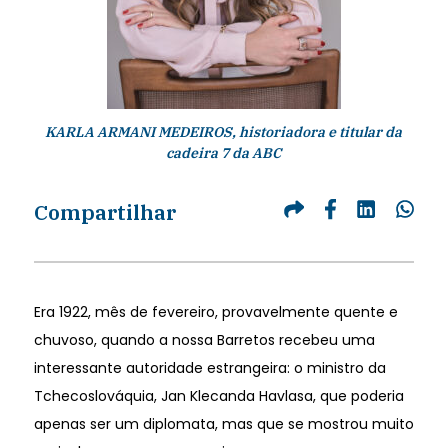
KARLA ARMANI MEDEIROS, historiadora e titular da
cadeira 7 da ABC
Compartilhar
Era 1922, mês de fevereiro, provavelmente quente e
chuvoso, quando a nossa Barretos recebeu uma
interessante autoridade estrangeira: o ministro da
Tchecoslováquia, Jan Klecanda Havlasa, que poderia
apenas ser um diplomata, mas que se mostrou muito