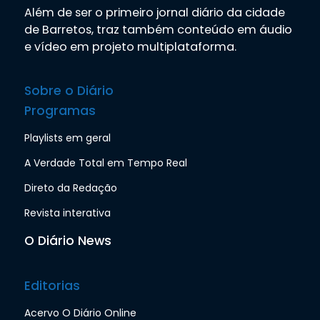
Além de ser o primeiro jornal diário da cidade
de Barretos, traz também conteúdo em áudio
e vídeo em projeto multiplataforma.
Sobre o Diário
Programas
Playlists em geral
A Verdade Total em Tempo Real
Direto da Redação
Revista interativa
O Diário News
Editorias
Acervo O Diário Online