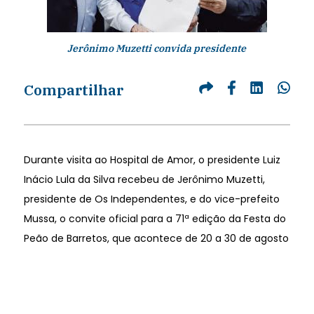
Jerônimo Muzetti convida presidente
Compartilhar
Durante visita ao Hospital de Amor, o presidente Luiz
Inácio Lula da Silva recebeu de Jerônimo Muzetti,
presidente de Os Independentes, e do vice-prefeito
Mussa, o convite oficial para a 71ª edição da Festa do
Peão de Barretos, que acontece de 20 a 30 de agosto