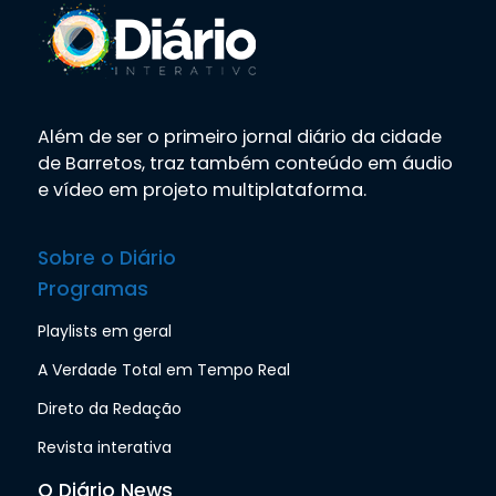
Além de ser o primeiro jornal diário da cidade
de Barretos, traz também conteúdo em áudio
e vídeo em projeto multiplataforma.
Sobre o Diário
Programas
Playlists em geral
A Verdade Total em Tempo Real
Direto da Redação
Revista interativa
O Diário News