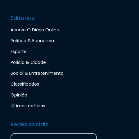
Editorias
Acervo O Diário Online
Política & Economia
Esporte
Polícia & Cidade
Social & Entretenimento
Classificados
Opinião
Últimas notícias
Redes sociais