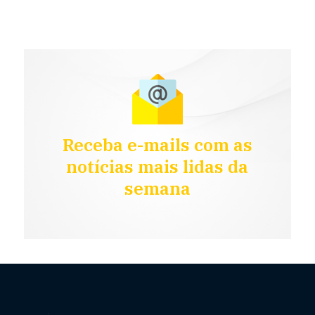
Receba e-mails com as
notícias mais lidas da
semana