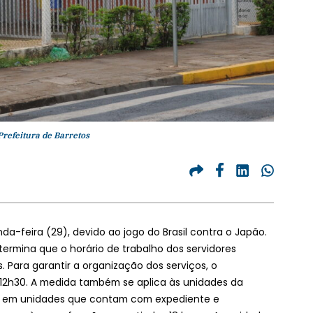
Prefeitura de Barretos
nda-feira (29), devido ao jogo do Brasil contra o Japão.
termina que o horário de trabalho dos servidores
s. Para garantir a organização dos serviços, o
 12h30. A medida também se aplica às unidades da
dos em unidades que contam com expediente e