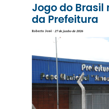
Jogo do Brasil
da Prefeitura
Roberto José -
27 de junho de 2026