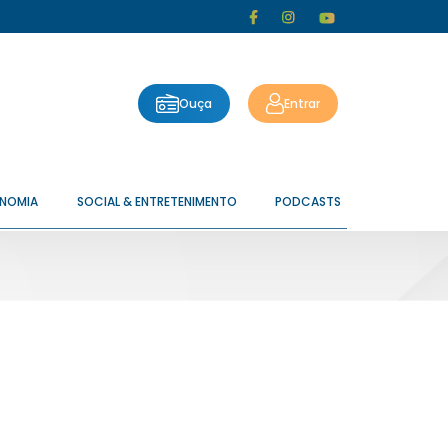
Ouça
Entrar
ONOMIA
SOCIAL & ENTRETENIMENTO
PODCASTS