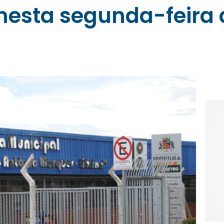
 nesta segunda-feira 