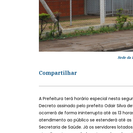
Sede da 
Compartilhar
A Prefeitura terá horário especial nesta segu
Decreto assinado pelo prefeito Odair Silva de
ocorrerá de forma ininterrupta até as 13 hora
atendimento ao público se estenderá até as
Secretaria de Saúde. Já os servidores lota