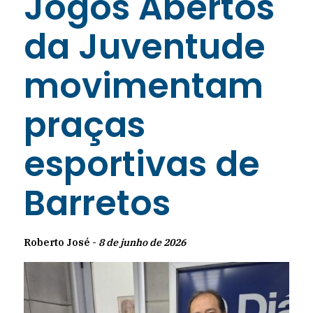
Jogos Abertos
da Juventude
movimentam
praças
esportivas de
Barretos
Roberto José -
8 de junho de 2026