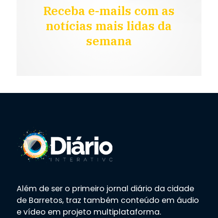
Receba e-mails com as
notícias mais lidas da
semana
Além de ser o primeiro jornal diário da cidade
de Barretos, traz também conteúdo em áudio
e vídeo em projeto multiplataforma.