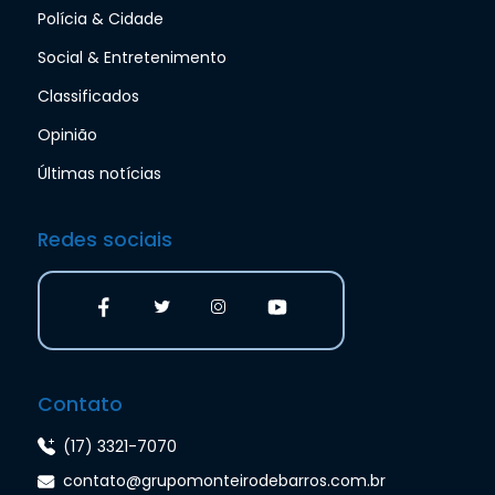
Polícia & Cidade
Social & Entretenimento
Classificados
Opinião
Últimas notícias
Redes sociais
Contato
(17) 3321-7070
contato@grupomonteirodebarros.com.br