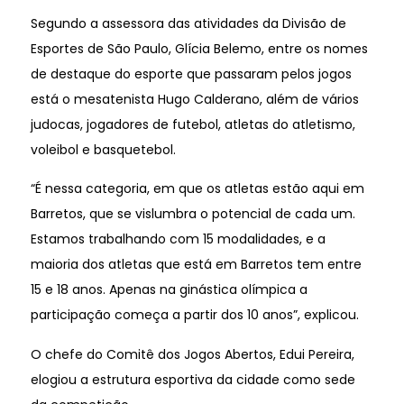
Segundo a assessora das atividades da Divisão de
Esportes de São Paulo, Glícia Belemo, entre os nomes
de destaque do esporte que passaram pelos jogos
está o mesatenista Hugo Calderano, além de vários
judocas, jogadores de futebol, atletas do atletismo,
voleibol e basquetebol.
“É nessa categoria, em que os atletas estão aqui em
Barretos, que se vislumbra o potencial de cada um.
Estamos trabalhando com 15 modalidades, e a
maioria dos atletas que está em Barretos tem entre
15 e 18 anos. Apenas na ginástica olímpica a
participação começa a partir dos 10 anos”, explicou.
O chefe do Comitê dos Jogos Abertos, Edui Pereira,
elogiou a estrutura esportiva da cidade como sede