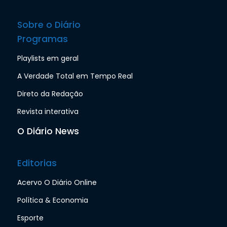
Sobre o Diário
Programas
Playlists em geral
A Verdade Total em Tempo Real
Direto da Redação
Revista interativa
O Diário News
Editorias
Acervo O Diário Online
Política & Economia
Esporte