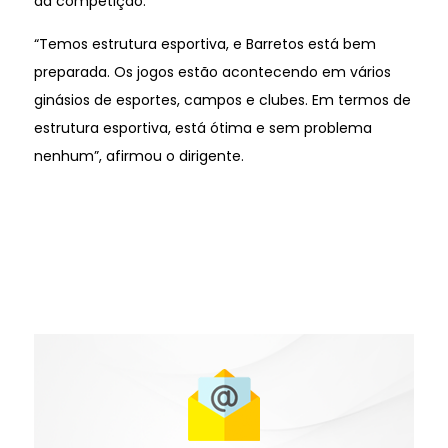
da competição.
“Temos estrutura esportiva, e Barretos está bem
preparada. Os jogos estão acontecendo em vários
ginásios de esportes, campos e clubes. Em termos de
estrutura esportiva, está ótima e sem problema
nenhum”, afirmou o dirigente.