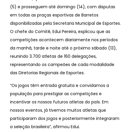
(5) e prosseguem até domingo (14), com disputas
em todas as praças esportivas de Barretos
disponibilizadas pela Secretaria Municipal de Esportes.
O chefe do Comitê, Edui Pereira, explicou que as
competições acontecem diariamente nos períodos
da manhã, tarde e noite até o próximo sábado (13),
reunindo 3.700 atletas de 160 delegações,
representando os campeões de cada modalidade
das Diretorias Regionais de Esportes.
“Os jogos têm entrada gratuita e convidamos a
população para prestigiar as competições e
incentivar os nossos futuros atletas do país. Em
nossos eventos, já tivemos muitos atletas que
participaram dos jogos e posteriormente integraram
a seleção brasileira”, afirmou Edui.