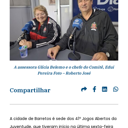
A assessora Glícia Belemo e o chefe do Comitê, Edui
Pereira Foto – Roberto José
Compartilhar
A cidade de Barretos é sede dos 41º Jogos Abertos da
Juventude, que tiveram início na última sexta-feira