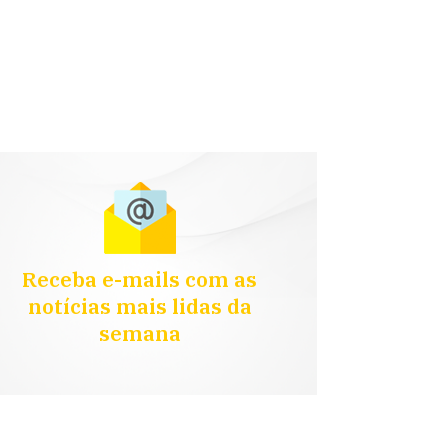
Receba e-mails com as
notícias mais lidas da
semana