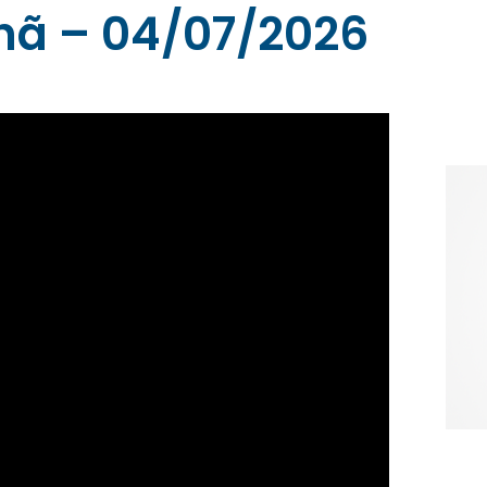
hã – 04/07/2026