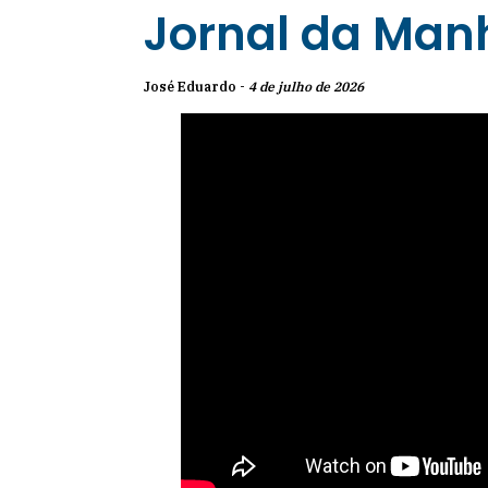
Jornal da Man
José Eduardo -
4 de julho de 2026