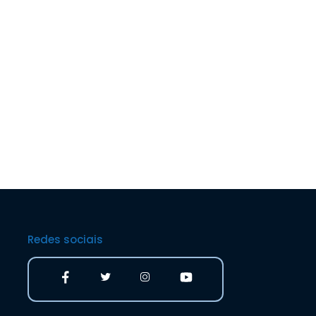
Redes sociais