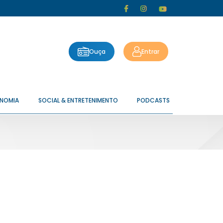
Ouça
Entrar
ONOMIA
SOCIAL & ENTRETENIMENTO
PODCASTS