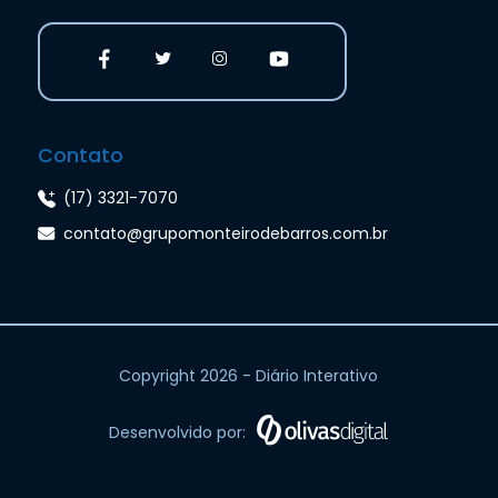
Contato
(17) 3321-7070
contato@grupomonteirodebarros.com.br
Copyright 2026 - Diário Interativo
Desenvolvido por: