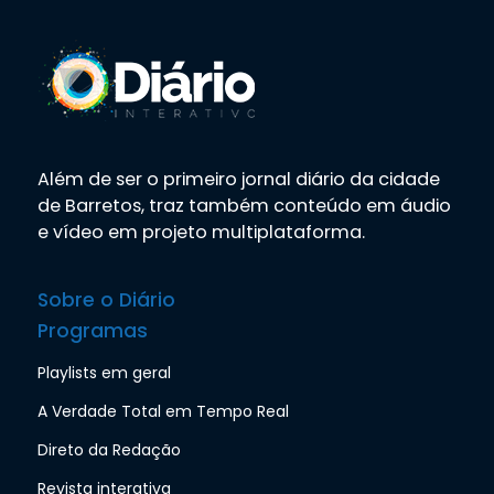
Além de ser o primeiro jornal diário da cidade
de Barretos, traz também conteúdo em áudio
e vídeo em projeto multiplataforma.
Sobre o Diário
Programas
Playlists em geral
A Verdade Total em Tempo Real
Direto da Redação
Revista interativa