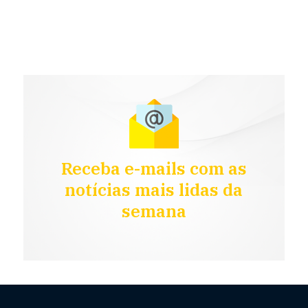
Receba e-mails com as
notícias mais lidas da
semana