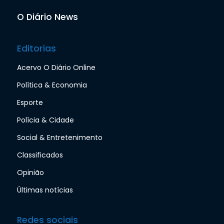
O Diário News
Editorias
Acervo O Diário Online
Política & Economia
Esporte
Polícia & Cidade
Social & Entretenimento
Classificados
Opinião
Últimas notícias
Redes sociais