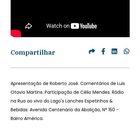
Compartilhar
Apresentação de Roberto José. Comentários de Luis
Otavio Martins. Participação de Célio Mendes. Rádio
na Rua ao vivo do Lago's Lanches Espetinhos &
Bebidas: Avenida Centenário da Abolição, N° 150 -
Bairro América.