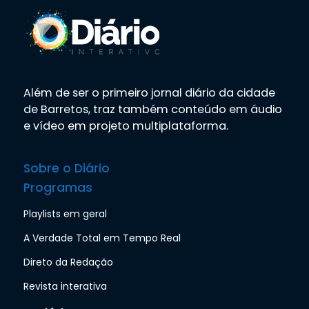
Além de ser o primeiro jornal diário da cidade
de Barretos, traz também conteúdo em áudio
e vídeo em projeto multiplataforma.
Sobre o Diário
Programas
Playlists em geral
A Verdade Total em Tempo Real
Direto da Redação
Revista interativa