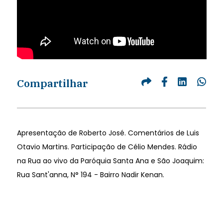
Compartilhar
Apresentação de Roberto José. Comentários de Luis
Otavio Martins. Participação de Célio Mendes. Rádio
na Rua ao vivo da Paróquia Santa Ana e São Joaquim:
Rua Sant'anna, N° 194 - Bairro Nadir Kenan.