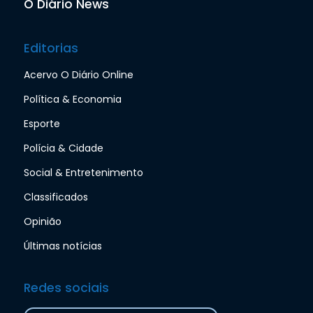
O Diário News
Editorias
Acervo O Diário Online
Política & Economia
Esporte
Polícia & Cidade
Social & Entretenimento
Classificados
Opinião
Últimas notícias
Redes sociais