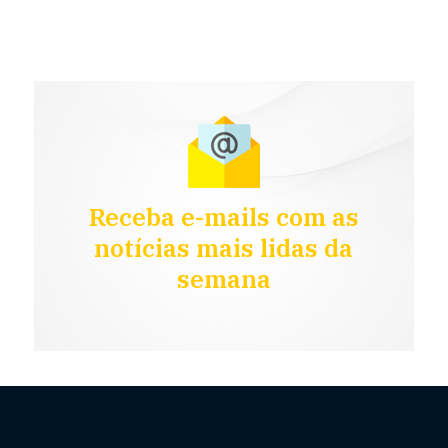
Receba e-mails com as
notícias mais lidas da
semana