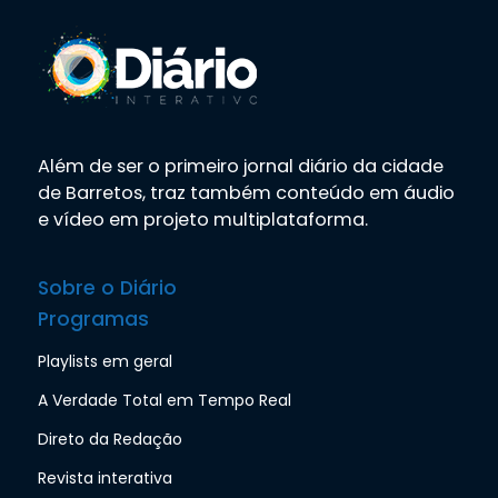
Além de ser o primeiro jornal diário da cidade
de Barretos, traz também conteúdo em áudio
e vídeo em projeto multiplataforma.
Sobre o Diário
Programas
Playlists em geral
A Verdade Total em Tempo Real
Direto da Redação
Revista interativa