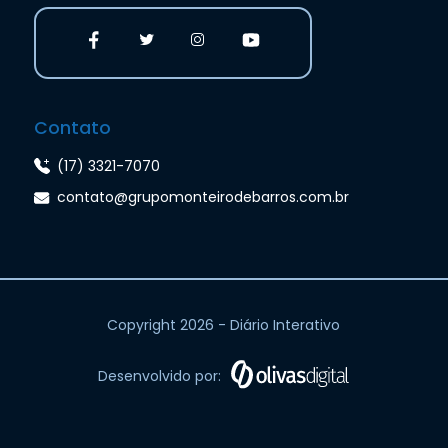
Contato
(17) 3321-7070
contato@grupomonteirodebarros.com.br
Copyright 2026 - Diário Interativo
Desenvolvido por: