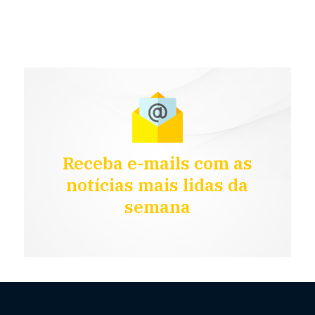
Receba e-mails com as
notícias mais lidas da
semana