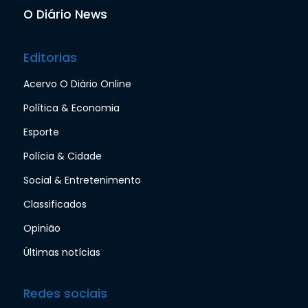
O Diário News
Editorias
Acervo O Diário Online
Política & Economia
Esporte
Polícia & Cidade
Social & Entretenimento
Classificados
Opinião
Últimas notícias
Redes sociais