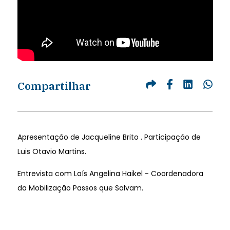
Compartilhar
Apresentação de Jacqueline Brito . Participação de
Luis Otavio Martins.
Entrevista com Laís Angelina Haikel - Coordenadora
da Mobilização Passos que Salvam.