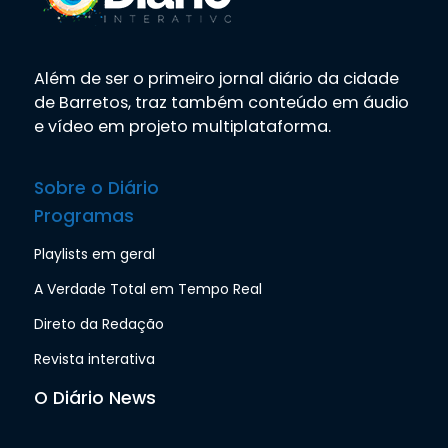
Além de ser o primeiro jornal diário da cidade
de Barretos, traz também conteúdo em áudio
e vídeo em projeto multiplataforma.
Sobre o Diário
Programas
Playlists em geral
A Verdade Total em Tempo Real
Direto da Redação
Revista interativa
O Diário News