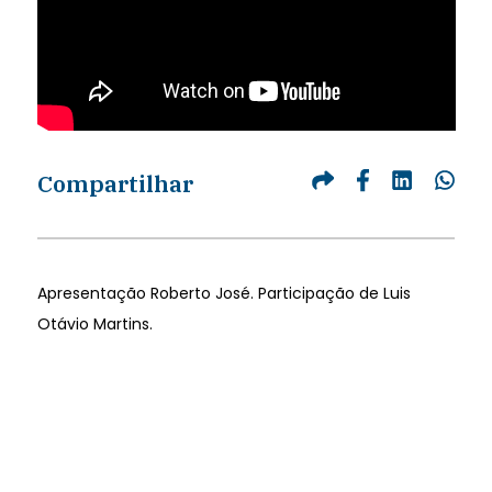
Compartilhar
Apresentação Roberto José. Participação de Luis
Otávio Martins.