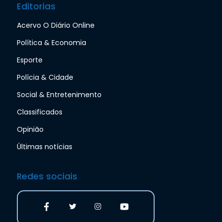
Editorias
Acervo O Diário Online
Política & Economia
Esporte
Polícia & Cidade
Social & Entretenimento
Classificados
Opinião
Últimas notícias
Redes sociais