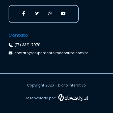
Contato
(17) 3321-7070
contato@grupomonteirodebarros.com.br
Copyright 2026 - Diário Interativo
Desenvolvido por: