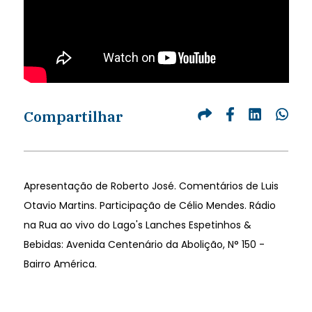
Compartilhar
Apresentação de Roberto José. Comentários de Luis
Otavio Martins. Participação de Célio Mendes. Rádio
na Rua ao vivo do Lago's Lanches Espetinhos &
Bebidas: Avenida Centenário da Abolição, N° 150 -
Bairro América.