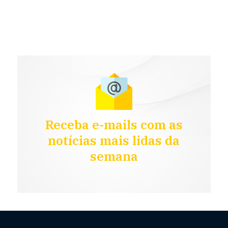
Receba e-mails com as
notícias mais lidas da
semana