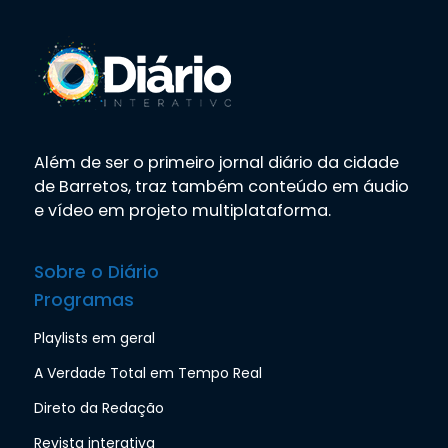
Além de ser o primeiro jornal diário da cidade
de Barretos, traz também conteúdo em áudio
e vídeo em projeto multiplataforma.
Sobre o Diário
Programas
Playlists em geral
A Verdade Total em Tempo Real
Direto da Redação
Revista interativa