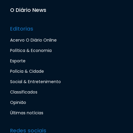
O Diário News
Editorias
Acervo O Diário Online
Política & Economia
Esporte
Polícia & Cidade
Social & Entretenimento
Classificados
Opinião
Últimas notícias
Redes sociais