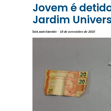
Jovem é detido 
Jardim Univers
luis.nascimento -
18 de novembro de 2025