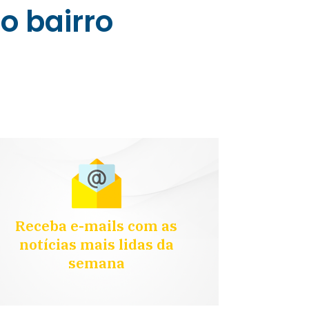
o bairro
Receba e-mails com as
notícias mais lidas da
semana