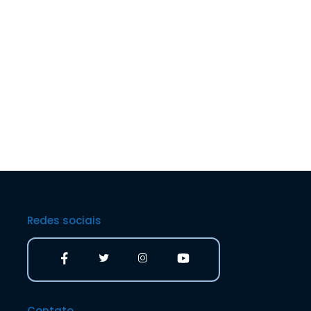
Redes sociais
Contato