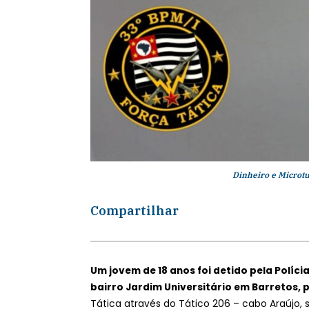
Dinheiro e Microt
Compartilhar
Um jovem de 18 anos foi detido pela Polícia
bairro Jardim Universitário em Barretos, po
Tática através do Tático 206 – cabo Araújo, 