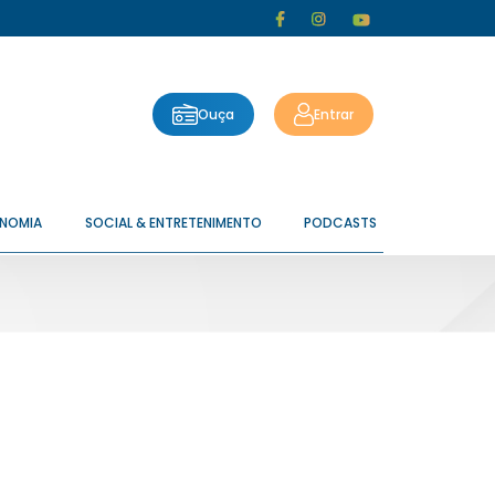
Ouça
Entrar
ONOMIA
SOCIAL & ENTRETENIMENTO
PODCASTS