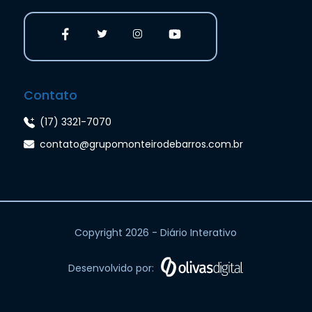
Contato
(17) 3321-7070
contato@grupomonteirodebarros.com.br
Copyright 2026 - Diário Interativo
Desenvolvido por: