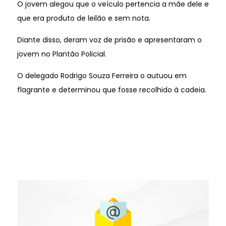
O jovem alegou que o veículo pertencia a mãe dele e
que era produto de leilão e sem nota.
Diante disso, deram voz de prisão e apresentaram o
jovem no Plantão Policial.
O delegado Rodrigo Souza Ferreira o autuou em
flagrante e determinou que fosse recolhido à cadeia.