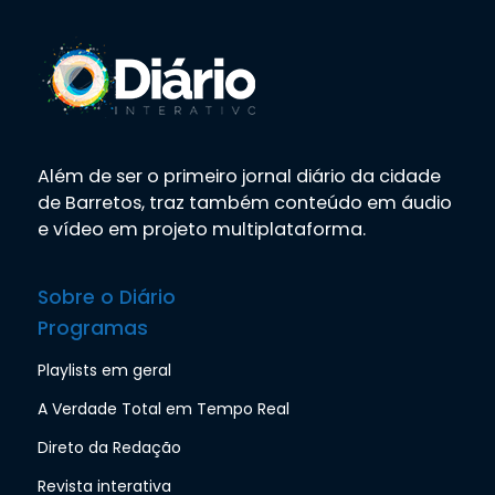
Além de ser o primeiro jornal diário da cidade
de Barretos, traz também conteúdo em áudio
e vídeo em projeto multiplataforma.
Sobre o Diário
Programas
Playlists em geral
A Verdade Total em Tempo Real
Direto da Redação
Revista interativa