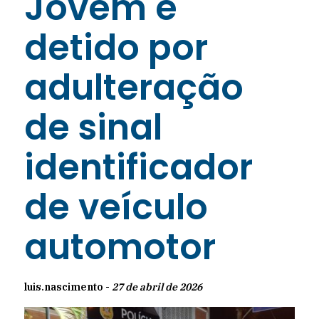
Jovem é
detido por
adulteração
de sinal
identificador
de veículo
automotor
luis.nascimento -
27 de abril de 2026