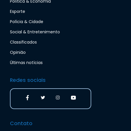
Política & Economia
Esporte
Polícia & Cidade
Social & Entretenimento
Classificados
Opinião
Últimas notícias
Redes sociais
Contato