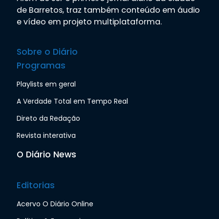
de Barretos, traz também conteúdo em áudio
e vídeo em projeto multiplataforma.
Sobre o Diário
Programas
Playlists em geral
A Verdade Total em Tempo Real
Direto da Redação
Revista interativa
O Diário News
Editorias
Acervo O Diário Online