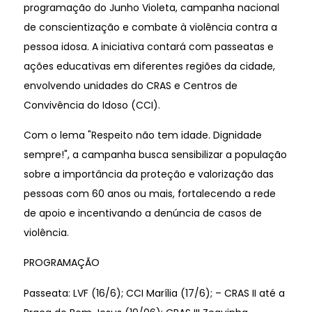
programação do Junho Violeta, campanha nacional
de conscientização e combate à violência contra a
pessoa idosa. A iniciativa contará com passeatas e
ações educativas em diferentes regiões da cidade,
envolvendo unidades do CRAS e Centros de
Convivência do Idoso (CCI).
Com o lema "Respeito não tem idade. Dignidade
sempre!", a campanha busca sensibilizar a população
sobre a importância da proteção e valorização das
pessoas com 60 anos ou mais, fortalecendo a rede
de apoio e incentivando a denúncia de casos de
violência.
PROGRAMAÇÃO
Passeata: LVF (16/6); CCI Marília (17/6); – CRAS II até a