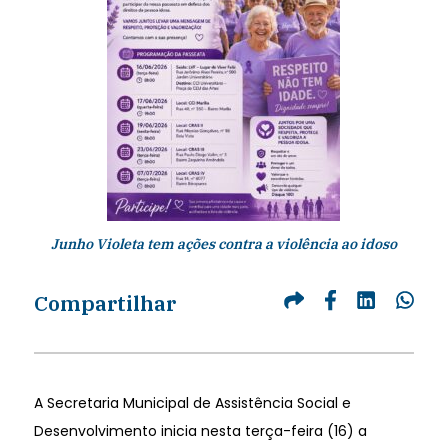
Junho Violeta tem ações contra a violência ao idoso
Compartilhar
A Secretaria Municipal de Assistência Social e
Desenvolvimento inicia nesta terça-feira (16) a