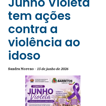
Junho Violeta
tem ações
contra a
violência ao
idoso
Sandra Moreno -
15 de junho de 2026