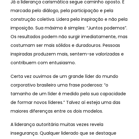
Já a liderança carismática segue caminho oposto. É
marcada pelo diálogo, pela participação e pela
construção coletiva. Lidera pela inspiração e não pela
imposição. Sua máxima é simples: “Juntos podemos”.
Os resultados podem não surgir imediatamente, mas
costumam ser mais sólidos e duradouros. Pessoas
inspiradas produzem mais, sentem-se valorizadas e
contribuem com entusiasmo.
Certa vez ouvimos de um grande líder do mundo
corporativo brasileiro uma frase poderosa: “o
tamanho de um líder é medido pela sua capacidade
de formar novos líderes.” Talvez aí esteja uma das
maiores diferenças entre os dois modelos.
A liderança autoritária muitas vezes revela
insegurança. Qualquer liderado que se destaque