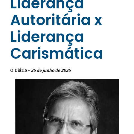
Liderança
Autoritária x
Liderança
Carismática
O Diário -
26 de junho de 2026