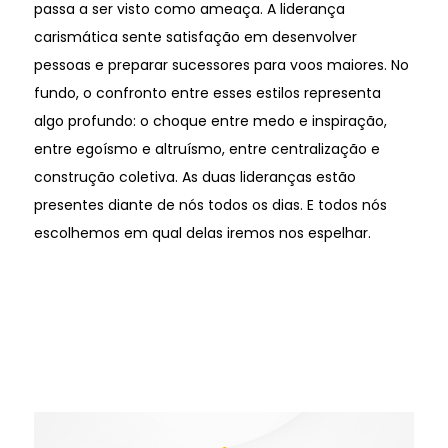
passa a ser visto como ameaça. A liderança
carismática sente satisfação em desenvolver
pessoas e preparar sucessores para voos maiores. No
fundo, o confronto entre esses estilos representa
algo profundo: o choque entre medo e inspiração,
entre egoísmo e altruísmo, entre centralização e
construção coletiva. As duas lideranças estão
presentes diante de nós todos os dias. E todos nós
escolhemos em qual delas iremos nos espelhar.