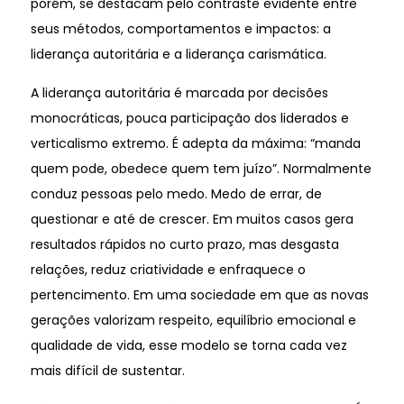
porém, se destacam pelo contraste evidente entre
seus métodos, comportamentos e impactos: a
liderança autoritária e a liderança carismática.
A liderança autoritária é marcada por decisões
monocráticas, pouca participação dos liderados e
verticalismo extremo. É adepta da máxima: “manda
quem pode, obedece quem tem juízo”. Normalmente
conduz pessoas pelo medo. Medo de errar, de
questionar e até de crescer. Em muitos casos gera
resultados rápidos no curto prazo, mas desgasta
relações, reduz criatividade e enfraquece o
pertencimento. Em uma sociedade em que as novas
gerações valorizam respeito, equilíbrio emocional e
qualidade de vida, esse modelo se torna cada vez
mais difícil de sustentar.