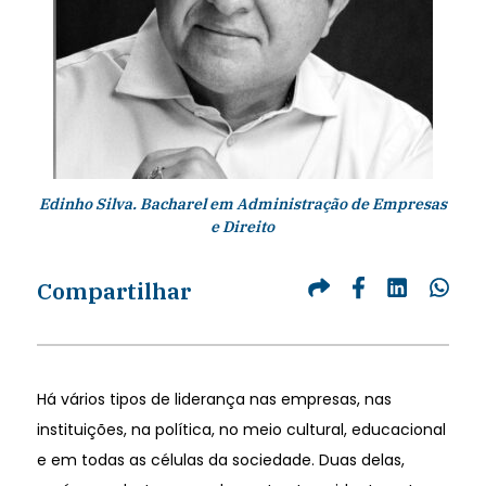
Edinho Silva. Bacharel em Administração de Empresas
e Direito
Compartilhar
Há vários tipos de liderança nas empresas, nas
instituições, na política, no meio cultural, educacional
e em todas as células da sociedade. Duas delas,