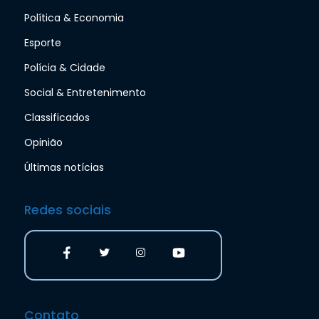
Política & Economia
Esporte
Polícia & Cidade
Social & Entretenimento
Classificados
Opinião
Últimas notícias
Redes sociais
Contato