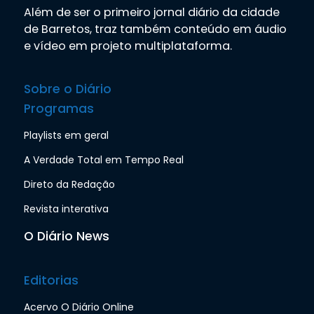
Além de ser o primeiro jornal diário da cidade
de Barretos, traz também conteúdo em áudio
e vídeo em projeto multiplataforma.
Sobre o Diário
Programas
Playlists em geral
A Verdade Total em Tempo Real
Direto da Redação
Revista interativa
O Diário News
Editorias
Acervo O Diário Online