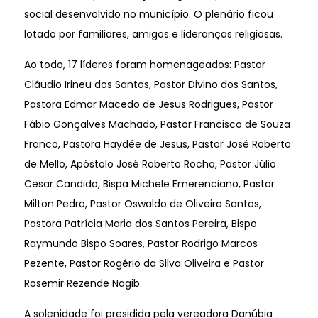
social desenvolvido no município. O plenário ficou
lotado por familiares, amigos e lideranças religiosas.
Ao todo, 17 líderes foram homenageados: Pastor
Cláudio Irineu dos Santos, Pastor Divino dos Santos,
Pastora Edmar Macedo de Jesus Rodrigues, Pastor
Fábio Gonçalves Machado, Pastor Francisco de Souza
Franco, Pastora Haydée de Jesus, Pastor José Roberto
de Mello, Apóstolo José Roberto Rocha, Pastor Júlio
Cesar Candido, Bispa Michele Emerenciano, Pastor
Milton Pedro, Pastor Oswaldo de Oliveira Santos,
Pastora Patrícia Maria dos Santos Pereira, Bispo
Raymundo Bispo Soares, Pastor Rodrigo Marcos
Pezente, Pastor Rogério da Silva Oliveira e Pastor
Rosemir Rezende Nagib.
A solenidade foi presidida pela vereadora Danúbia