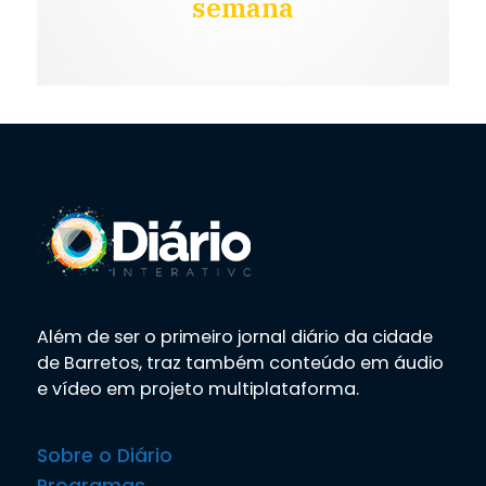
semana
Além de ser o primeiro jornal diário da cidade
de Barretos, traz também conteúdo em áudio
e vídeo em projeto multiplataforma.
Sobre o Diário
Programas