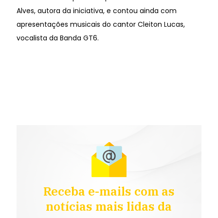
Alves, autora da iniciativa, e contou ainda com
apresentações musicais do cantor Cleiton Lucas,
vocalista da Banda GT6.
Receba e-mails com as
notícias mais lidas da