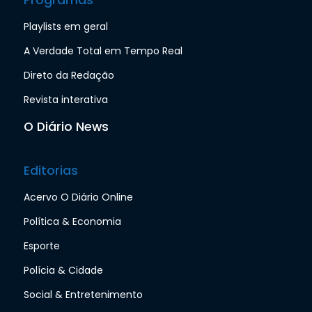
Playlists em geral
A Verdade Total em Tempo Real
Direto da Redação
Revista interativa
O Diário News
Editorias
Acervo O Diário Online
Política & Economia
Esporte
Polícia & Cidade
Social & Entretenimento