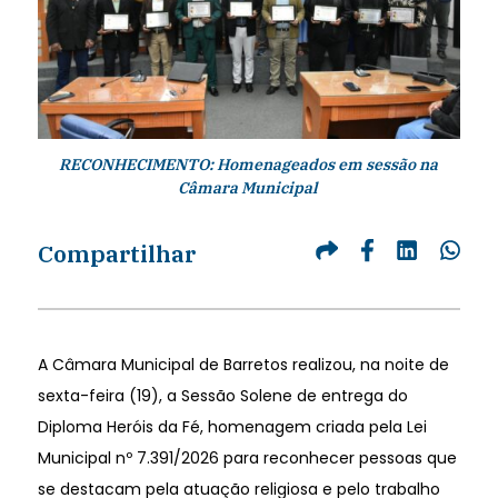
RECONHECIMENTO: Homenageados em sessão na
Câmara Municipal
Compartilhar
A Câmara Municipal de Barretos realizou, na noite de
sexta-feira (19), a Sessão Solene de entrega do
Diploma Heróis da Fé, homenagem criada pela Lei
Municipal nº 7.391/2026 para reconhecer pessoas que
se destacam pela atuação religiosa e pelo trabalho