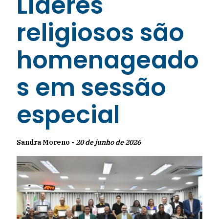
Líderes
religiosos são
homenageado
s em sessão
especial
Sandra Moreno -
20 de junho de 2026