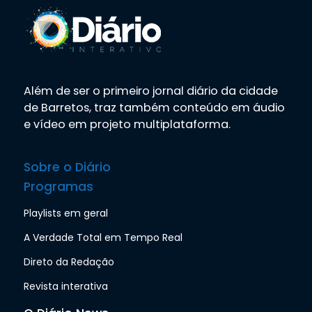
Além de ser o primeiro jornal diário da cidade
de Barretos, traz também conteúdo em áudio
e vídeo em projeto multiplataforma.
Sobre o Diário
Programas
Playlists em geral
A Verdade Total em Tempo Real
Direto da Redação
Revista interativa