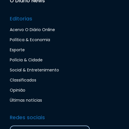
O Diário News
Editorias
Acervo O Diário Online
Política & Economia
Esporte
Polícia & Cidade
Social & Entretenimento
Classificados
Opinião
Últimas notícias
Redes sociais