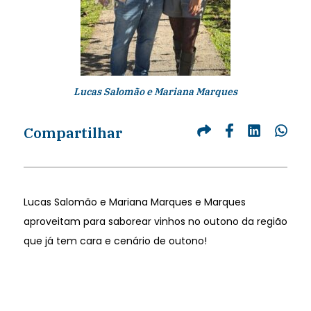
Lucas Salomão e Mariana Marques
Compartilhar
Lucas Salomão e Mariana Marques e Marques
aproveitam para saborear vinhos no outono da região
que já tem cara e cenário de outono!