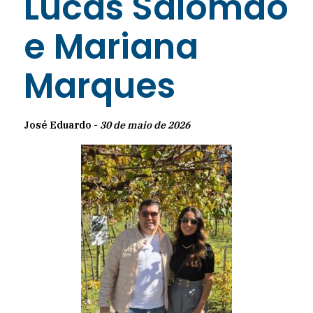
Lucas Salomão
e Mariana
Marques
José Eduardo -
30 de maio de 2026