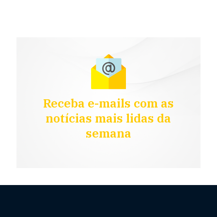
Receba e-mails com as
notícias mais lidas da
semana