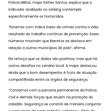
Polícia Militar, major Esther Santos, explica que o
indicador analisado no ranking contempla
especificamente os homicídios.
“Estamos com índice baixo de crimes contra a vida,
resultado do trabalho contínuo de prevenção. Esses
números mostram que Barretos se destaca em
relação a outros municípios do país”, afirma.
Ela reforça que os dados são positivos, mas que há
outros desafios no cenário local. A major destacou
ainda que o bom desempenho é fruto de atuação
compartilhada entre os órgãos de segurança.
“Contamos com a parceria permanente da Polícia
Civil e demais forças que atuam na proteção do
cidadão. Segurança se constrói de maneira conjunta