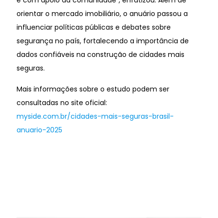
e com apoio da comunidade”, enfatizou. Além de
orientar o mercado imobiliário, o anuário passou a
influenciar políticas públicas e debates sobre
segurança no país, fortalecendo a importância de
dados confiáveis na construção de cidades mais
seguras.
Mais informações sobre o estudo podem ser
consultadas no site oficial:
myside.com.br/cidades-mais-seguras-brasil-
anuario-2025