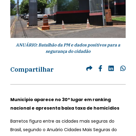
ANUÁRIO: Batalhão da PM e dados positivos para a
segurança do cidadão
Compartilhar
Município aparece no 30º lugar em ranking
nacional e apresenta baixa taxa de homicídios
Barretos figura entre as cidades mais seguras do
Brasil, segundo o Anuário Cidades Mais Seguras do