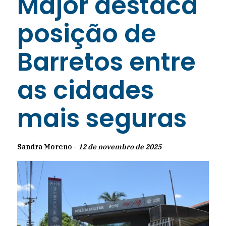
Major destaca
posição de
Barretos entre
as cidades
mais seguras
Sandra Moreno -
12 de novembro de 2025