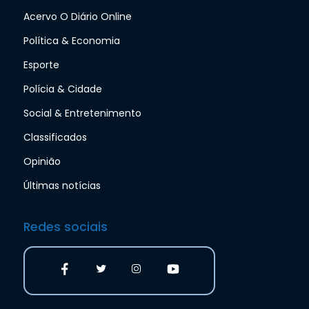
Acervo O Diário Online
Política & Economia
Esporte
Polícia & Cidade
Social & Entretenimento
Classificados
Opinião
Últimas notícias
Redes sociais