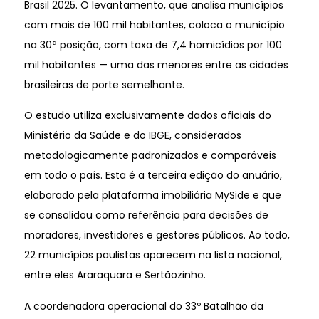
Brasil 2025. O levantamento, que analisa municípios
com mais de 100 mil habitantes, coloca o município
na 30ª posição, com taxa de 7,4 homicídios por 100
mil habitantes — uma das menores entre as cidades
brasileiras de porte semelhante.
O estudo utiliza exclusivamente dados oficiais do
Ministério da Saúde e do IBGE, considerados
metodologicamente padronizados e comparáveis
em todo o país. Esta é a terceira edição do anuário,
elaborado pela plataforma imobiliária MySide e que
se consolidou como referência para decisões de
moradores, investidores e gestores públicos. Ao todo,
22 municípios paulistas aparecem na lista nacional,
entre eles Araraquara e Sertãozinho.
A coordenadora operacional do 33º Batalhão da