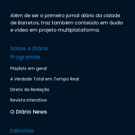
Além de ser o primeiro jornal diário da cidade
de Barretos, traz também conteúdo em áudio
e vídeo em projeto multiplataforma.
Sobre o Diário
Programas
Playlists em geral
A Verdade Total em Tempo Real
Direto da Redação
Revista interativa
O Diário News
Editorias