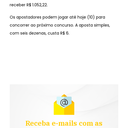
receber R$ 1.052,22.
Os apostadores podem jogar até hoje (10) para
concorrer ao próximo concurso. A aposta simples,
com seis dezenas, custa R$ 6.
Receba e-mails com as