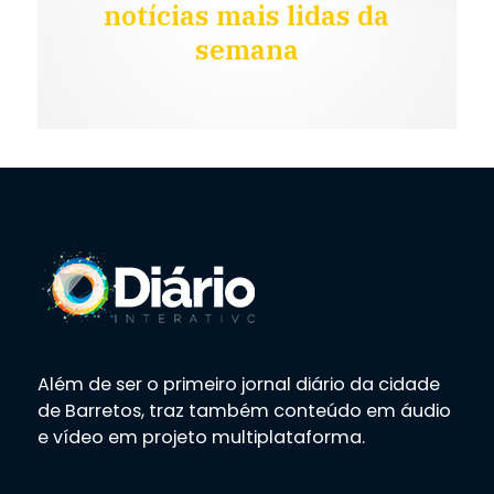
notícias mais lidas da
semana
Além de ser o primeiro jornal diário da cidade
de Barretos, traz também conteúdo em áudio
e vídeo em projeto multiplataforma.