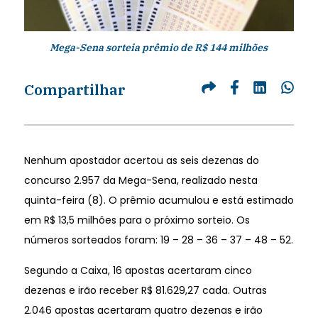
Mega-Sena sorteia prêmio de R$ 144 milhões
Compartilhar
Nenhum apostador acertou as seis dezenas do
concurso 2.957 da Mega-Sena, realizado nesta
quinta-feira (8). O prêmio acumulou e está estimado
em R$ 13,5 milhões para o próximo sorteio. Os
números sorteados foram: 19 – 28 – 36 – 37 – 48 – 52.
Segundo a Caixa, 16 apostas acertaram cinco
dezenas e irão receber R$ 81.629,27 cada. Outras
2.046 apostas acertaram quatro dezenas e irão