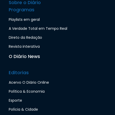
Sobre o Diário
Programas
Playlists em geral
A Verdade Total em Tempo Real
Direto da Redação
Revista interativa
O Diário News
Editorias
Acervo O Diário Online
Política & Economia
Esporte
Polícia & Cidade