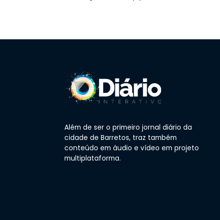
Além de ser o primeiro jornal diário da
cidade de Barretos, traz também
conteúdo em áudio e vídeo em projeto
multiplataforma.