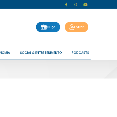
Ouça
Entrar
ONOMIA
SOCIAL & ENTRETENIMENTO
PODCASTS