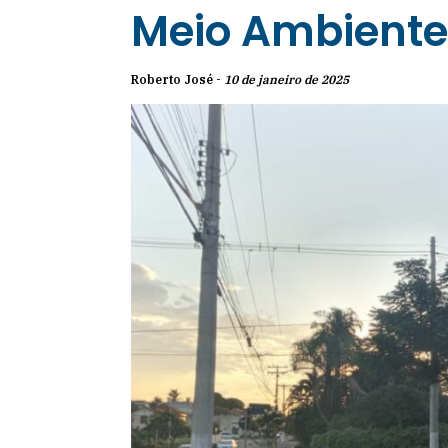
Meio Ambiente 
Roberto José -
10 de janeiro de 2025