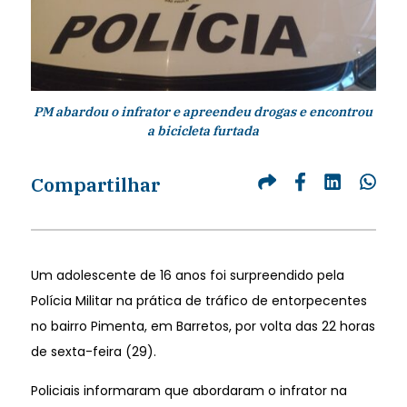
PM abardou o infrator e apreendeu drogas e encontrou
a bicicleta furtada
Compartilhar
Um adolescente de 16 anos foi surpreendido pela
Polícia Militar na prática de tráfico de entorpecentes
no bairro Pimenta, em Barretos, por volta das 22 horas
de sexta-feira (29).
Policiais informaram que abordaram o infrator na