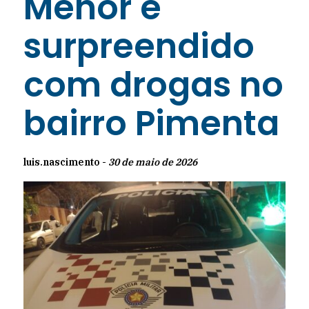
Menor é
surpreendido
com drogas no
bairro Pimenta
luis.nascimento -
30 de maio de 2026