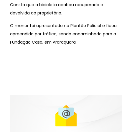
Consta que a bicicleta acabou recuperada e
devolvida ao proprietário.
O menor foi apresentado no Plantão Policial e ficou
apreendido por tráfico, sendo encaminhado para a
Fundação Casa, em Araraquara.