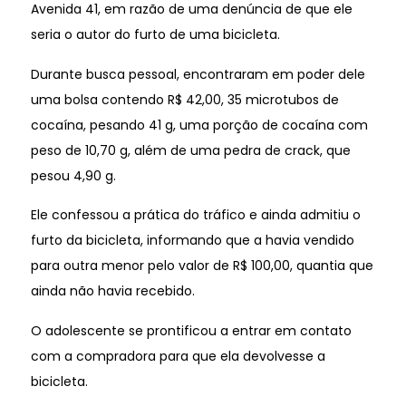
Avenida 41, em razão de uma denúncia de que ele
seria o autor do furto de uma bicicleta.
Durante busca pessoal, encontraram em poder dele
uma bolsa contendo R$ 42,00, 35 microtubos de
cocaína, pesando 41 g, uma porção de cocaína com
peso de 10,70 g, além de uma pedra de crack, que
pesou 4,90 g.
Ele confessou a prática do tráfico e ainda admitiu o
furto da bicicleta, informando que a havia vendido
para outra menor pelo valor de R$ 100,00, quantia que
ainda não havia recebido.
O adolescente se prontificou a entrar em contato
com a compradora para que ela devolvesse a
bicicleta.