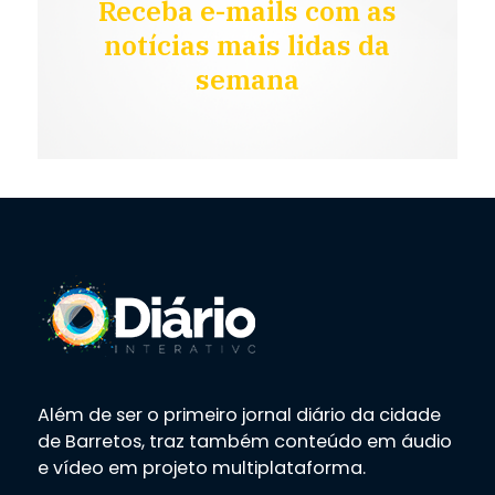
Receba e-mails com as
notícias mais lidas da
semana
Além de ser o primeiro jornal diário da cidade
de Barretos, traz também conteúdo em áudio
e vídeo em projeto multiplataforma.