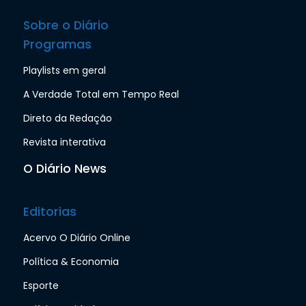
Sobre o Diário
Programas
Playlists em geral
A Verdade Total em Tempo Real
Direto da Redação
Revista interativa
O Diário News
Editorias
Acervo O Diário Online
Política & Economia
Esporte