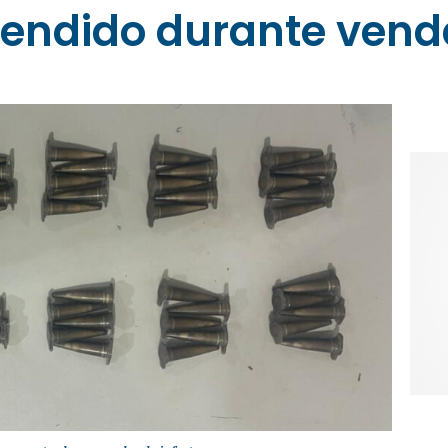
eendido durante vend