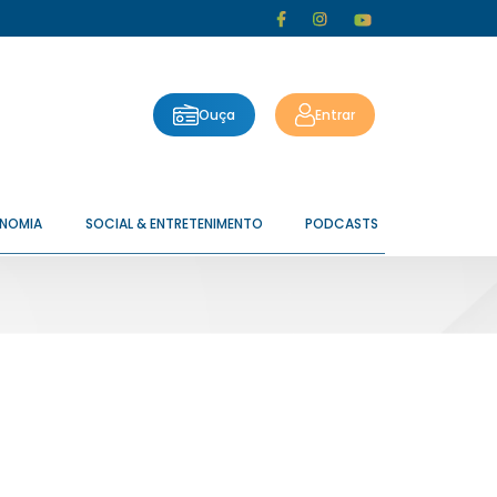
Ouça
Entrar
ONOMIA
SOCIAL & ENTRETENIMENTO
PODCASTS