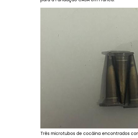
Três microtubos de cocáina encontrados co