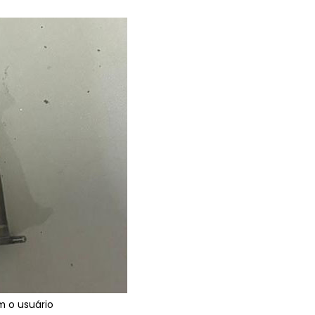
m o usuário