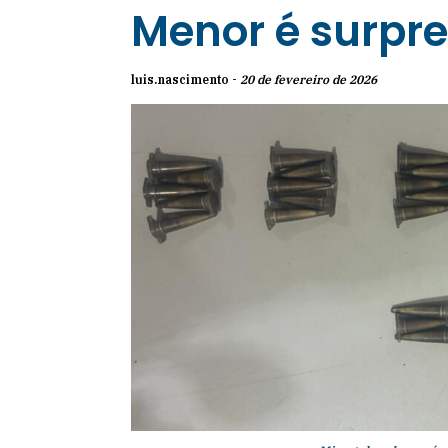
Menor é surpr
luis.nascimento -
20 de fevereiro de 2026