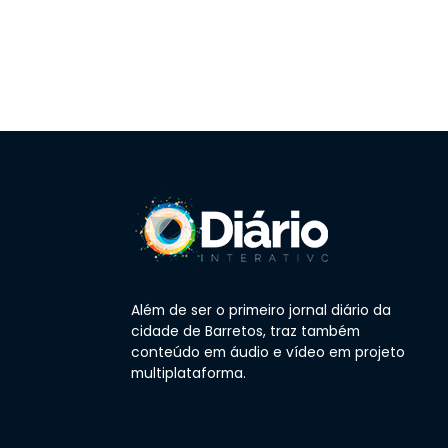
Além de ser o primeiro jornal diário da
cidade de Barretos, traz também
conteúdo em áudio e vídeo em projeto
multiplataforma.