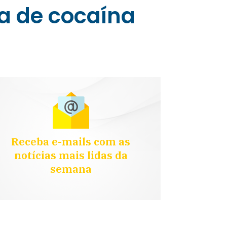
a de cocaína
Receba e-mails com as
notícias mais lidas da
semana