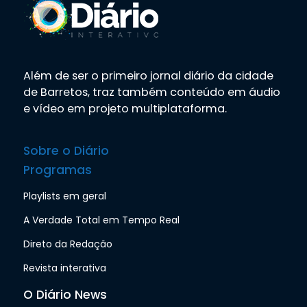
Além de ser o primeiro jornal diário da cidade
de Barretos, traz também conteúdo em áudio
e vídeo em projeto multiplataforma.
Sobre o Diário
Programas
Playlists em geral
A Verdade Total em Tempo Real
Direto da Redação
Revista interativa
O Diário News