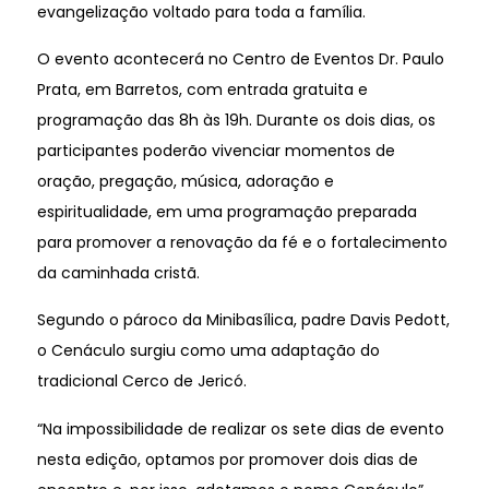
evangelização voltado para toda a família.
O evento acontecerá no Centro de Eventos Dr. Paulo
Prata, em Barretos, com entrada gratuita e
programação das 8h às 19h. Durante os dois dias, os
participantes poderão vivenciar momentos de
oração, pregação, música, adoração e
espiritualidade, em uma programação preparada
para promover a renovação da fé e o fortalecimento
da caminhada cristã.
Segundo o pároco da Minibasílica, padre Davis Pedott,
o Cenáculo surgiu como uma adaptação do
tradicional Cerco de Jericó.
“Na impossibilidade de realizar os sete dias de evento
nesta edição, optamos por promover dois dias de