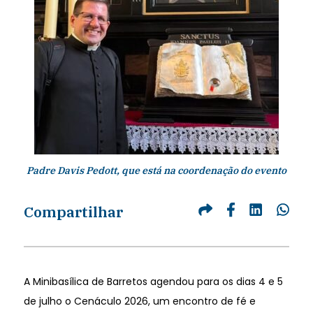
Padre Davis Pedott, que está na coordenação do evento
Compartilhar
A Minibasílica de Barretos agendou para os dias 4 e 5
de julho o Cenáculo 2026, um encontro de fé e