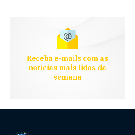
Receba e-mails com as
notícias mais lidas da
semana