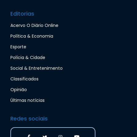
Editorias
Acervo O Diário Online
Política & Economia
Esporte
Polícia & Cidade
Social & Entretenimento
Classificados
Opinião
Últimas notícias
Redes sociais