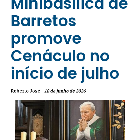
Minibasílica de
Barretos
promove
Cenáculo no
início de julho
Roberto José -
18 de junho de 2026