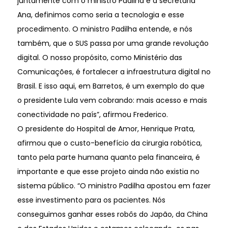
juntamente com o ministro Padilha e a secretária
Ana, definimos como seria a tecnologia e esse
procedimento. O ministro Padilha entende, e nós
também, que o SUS passa por uma grande revolução
digital. O nosso propósito, como Ministério das
Comunicações, é fortalecer a infraestrutura digital no
Brasil. E isso aqui, em Barretos, é um exemplo do que
o presidente Lula vem cobrando: mais acesso e mais
conectividade no país”, afirmou Frederico.
O presidente do Hospital de Amor, Henrique Prata,
afirmou que o custo-benefício da cirurgia robótica,
tanto pela parte humana quanto pela financeira, é
importante e que esse projeto ainda não existia no
sistema público. “O ministro Padilha apostou em fazer
esse investimento para os pacientes. Nós
conseguimos ganhar esses robôs do Japão, da China