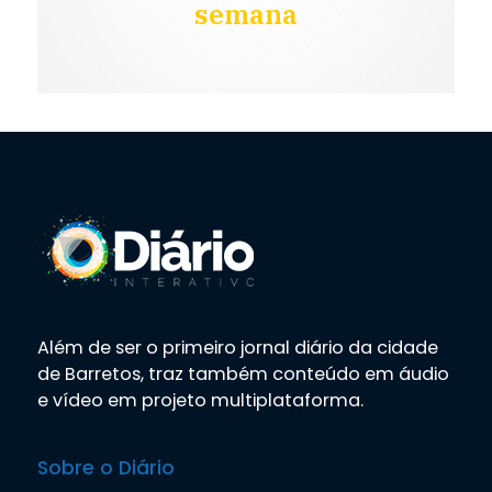
semana
Além de ser o primeiro jornal diário da cidade
de Barretos, traz também conteúdo em áudio
e vídeo em projeto multiplataforma.
Sobre o Diário