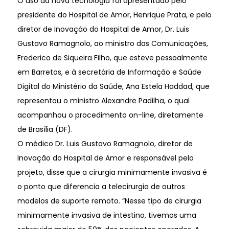
O uso da nova tecnologia foi apresentado pelo
presidente do Hospital de Amor, Henrique Prata, e pelo
diretor de Inovação do Hospital de Amor, Dr. Luis
Gustavo Ramagnolo, ao ministro das Comunicações,
Frederico de Siqueira Filho, que esteve pessoalmente
em Barretos, e à secretária de Informação e Saúde
Digital do Ministério da Saúde, Ana Estela Haddad, que
representou o ministro Alexandre Padilha, o qual
acompanhou o procedimento on-line, diretamente
de Brasília (DF).
O médico Dr. Luis Gustavo Ramagnolo, diretor de
Inovação do Hospital de Amor e responsável pelo
projeto, disse que a cirurgia minimamente invasiva é
o ponto que diferencia a telecirurgia de outros
modelos de suporte remoto. “Nesse tipo de cirurgia
minimamente invasiva de intestino, tivemos uma