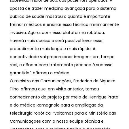
sobrevida maior de 50% dos pacientes operados. A
aposta de trazer medicina avançada para o sistema
público de saúde mostrou o quanto é importante
treinar médicos e ensinar essa técnica minimamente
invasiva. Agora, com essa plataforma robótica,
haverá mais acesso e será possível levar esse
procedimento mais longe e mais rápido. A
conectividade vai proporcionar imagens em tempo
real, e câncer com tratamento precoce é sucesso
garantido”, afirmou o médico.
O ministro das Comunicações, Frederico de Siqueira
Filho, afirmou que, em visita anterior, tomou
conhecimento do projeto por meio de Henrique Prata
e do médico Ramagnolo para a ampliação da
telecirurgia robótica. “Voltamos para o Ministério das
Comunicações com a nossa equipe técnica e,