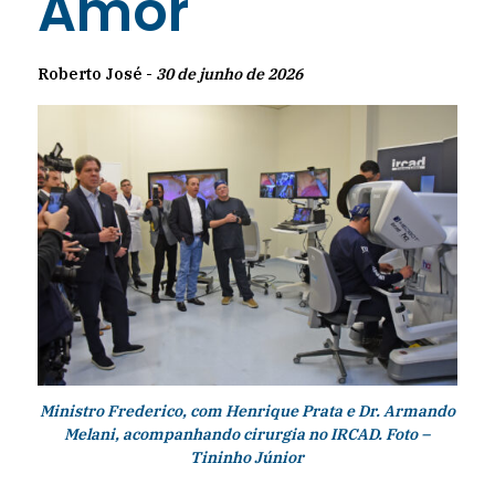
Amor
Roberto José -
30 de junho de 2026
Ministro Frederico, com Henrique Prata e Dr. Armando
Melani, acompanhando cirurgia no IRCAD. Foto –
Tininho Júnior