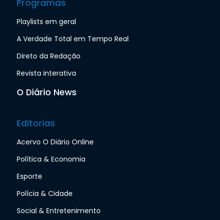
Programas
Playlists em geral
A Verdade Total em Tempo Real
Direto da Redação
Revista interativa
O Diário News
Editorias
Acervo O Diário Online
Política & Economia
Esporte
Polícia & Cidade
Social & Entretenimento