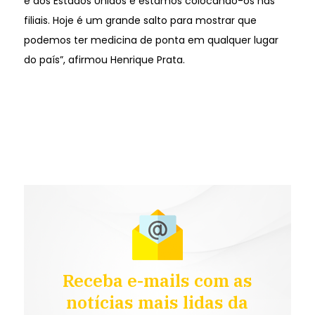
e dos Estados Unidos e estamos colocando-os nas
filiais. Hoje é um grande salto para mostrar que
podemos ter medicina de ponta em qualquer lugar
do país”, afirmou Henrique Prata.
Receba e-mails com as
notícias mais lidas da