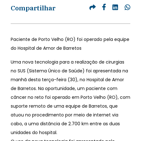
Compartilhar
Paciente de Porto Velho (RO) foi operado pela equipe
do Hospital de Amor de Barretos
Uma nova tecnologia para a realização de cirurgias
no SUS (Sistema Único de Saúde) foi apresentada na
manhã desta terça-feira (30), no Hospital de Amor
de Barretos. Na oportunidade, um paciente com
câncer no reto foi operado em Porto Velho (RO), com
suporte remoto de uma equipe de Barretos, que
atuou no procedimento por meio de internet via
cabo, a uma distância de 2.700 km entre as duas
unidades do hospital.