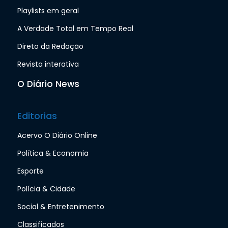
Playlists em geral
A Verdade Total em Tempo Real
Direto da Redação
Revista interativa
O Diário News
Editorias
Acervo O Diário Online
Política & Economia
Esporte
Polícia & Cidade
Social & Entretenimento
Classificados