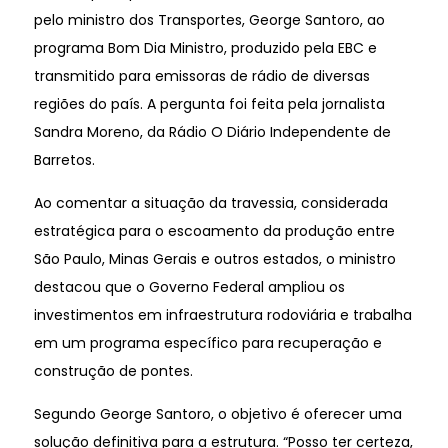
pelo ministro dos Transportes, George Santoro, ao
programa Bom Dia Ministro, produzido pela EBC e
transmitido para emissoras de rádio de diversas
regiões do país. A pergunta foi feita pela jornalista
Sandra Moreno, da Rádio O Diário Independente de
Barretos.
Ao comentar a situação da travessia, considerada
estratégica para o escoamento da produção entre
São Paulo, Minas Gerais e outros estados, o ministro
destacou que o Governo Federal ampliou os
investimentos em infraestrutura rodoviária e trabalha
em um programa específico para recuperação e
construção de pontes.
Segundo George Santoro, o objetivo é oferecer uma
solução definitiva para a estrutura. “Posso ter certeza,