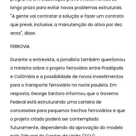
longo prazo para evitar novos problemas estruturais.
"A gente vai contratar a solução e fazer um contrato
que prevê, inclusive, a manutenção do ativo por dez
anos", disse.
FERROVIA
Durante a entrevista, a jornalista também questionou
o ministro sobre o projeto ferroviário entre Pradópolis
e Colômbia e a possibilidade de novos investimentos
para o transporte ferroviário no norte paulista. Em
resposta, George Santoro informou que o Governo
Federal está estruturando uma carteira de
concessões para pequenos trechos ferroviários e que
o projeto citado poderá ser contemplado
futuramente, dependendo da aprovação do modelo