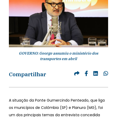
GOVERNO: George assumiu o ministério dos
transportes em abril
Compartilhar
A situação da Ponte Gumercindo Penteado, que liga
os municípios de Colômbia (SP) e Planura (MG), foi
um dos principais temas da entrevista concedida