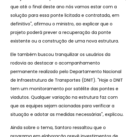
que até o final deste ano nós vamos estar com a
solução para essa ponte licitada e contratada, em
definitivo", afirmou o ministro, ao explicar que o
projeto poderá prever a recuperação da ponte
existente ou a construção de uma nova estrutura.
Ele também buscou tranquilizar os usuários da
rodovia ao destacar o acompanhamento
permanente realizado pelo Departamento Nacional
de Infraestrutura de Transportes (DNIT). "Hoje o DNIT
tem um monitoramento por satélite das pontes e
viadutos. Qualquer variação na estrutura faz com
que as equipes sejam acionadas para verificar a
situação e adotar as medidas necessárias", explicou.
Ainda sobre o tema, Santoro ressaltou que o
programa em elaboração prevê investimentos de