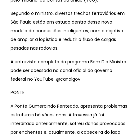
pelo Tribunal de Contas da União (TCU).
Segundo o ministro, diversos trechos ferroviários em
São Paulo estão em estudo dentro desse novo
modelo de concessões inteligentes, com o objetivo
de ampliar a logística e reduzir o fluxo de cargas
pesadas nas rodovias.
A entrevista completa do programa Bom Dia Ministro
pode ser acessada no canal oficial do governo
federal no YouTube: @canalgov
PONTE
A Ponte Gumercindo Penteado, apresenta problemas
estruturais há vários anos. A travessia já foi
interditada anteriormente, sofreu danos provocados
por enchentes e, atualmente, a cabeceira do lado