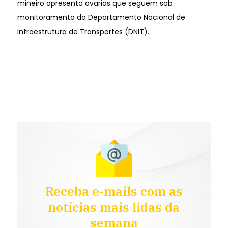
mineiro apresenta avarias que seguem sob
monitoramento do Departamento Nacional de
Infraestrutura de Transportes (DNIT).
Receba e-mails com as
notícias mais lidas da
semana