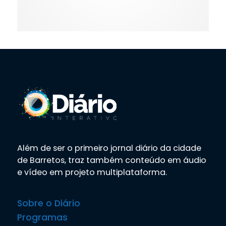
Além de ser o primeiro jornal diário da cidade
de Barretos, traz também conteúdo em áudio
e vídeo em projeto multiplataforma.
Sobre o Diário
Programas