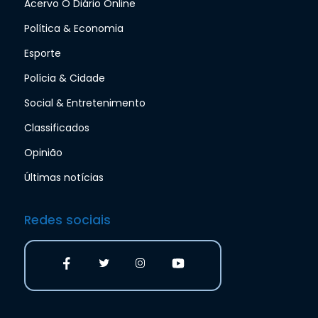
Acervo O Diário Online
Política & Economia
Esporte
Polícia & Cidade
Social & Entretenimento
Classificados
Opinião
Últimas notícias
Redes sociais