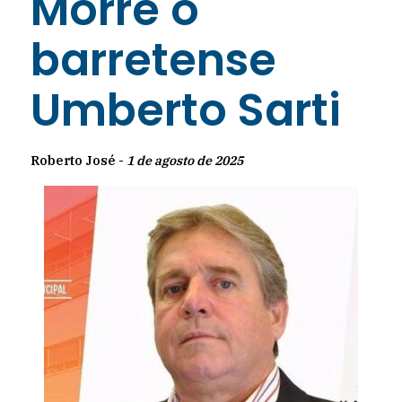
Morre o
barretense
Umberto Sarti
Roberto José -
1 de agosto de 2025