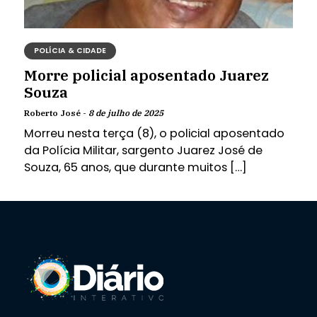
POLÍCIA & CIDADE
Morre policial aposentado Juarez
Souza
Roberto José -
8 de julho de 2025
Morreu nesta terça (8), o policial aposentado
da Polícia Militar, sargento Juarez José de
Souza, 65 anos, que durante muitos […]