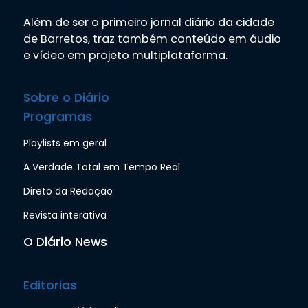
Além de ser o primeiro jornal diário da cidade
de Barretos, traz também conteúdo em áudio
e vídeo em projeto multiplataforma.
Sobre o Diário
Programas
Playlists em geral
A Verdade Total em Tempo Real
Direto da Redação
Revista interativa
O Diário News
Editorias