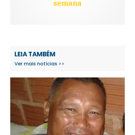
semana
LEIA TAMBÉM
Ver mais notícias >>