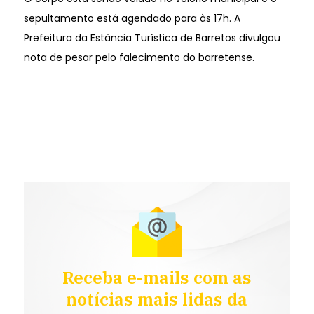
sepultamento está agendado para às 17h. A
Prefeitura da Estância Turística de Barretos divulgou
nota de pesar pelo falecimento do barretense.
Receba e-mails com as
notícias mais lidas da