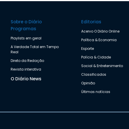
Sobre o Diário
Editorias
Programas
Acervo O Diário Online
Playlists em geral
Política & Economia
A Verdade Total em Tempo
Esporte
Real
Polícia & Cidade
Direto da Redação
Social & Entretenimento
Revista interativa
Classificados
O Diário News
Opinião
Últimas notícias