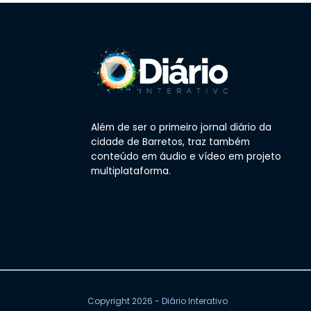
Além de ser o primeiro jornal diário da
cidade de Barretos, traz também
conteúdo em áudio e vídeo em projeto
multiplataforma.
Copyright 2026 - Diário Interativo