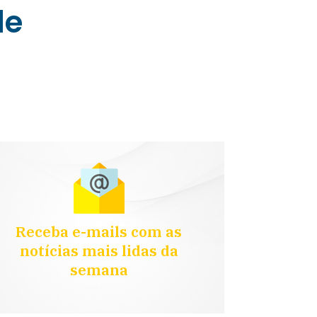
de
Receba e-mails com as
notícias mais lidas da
semana