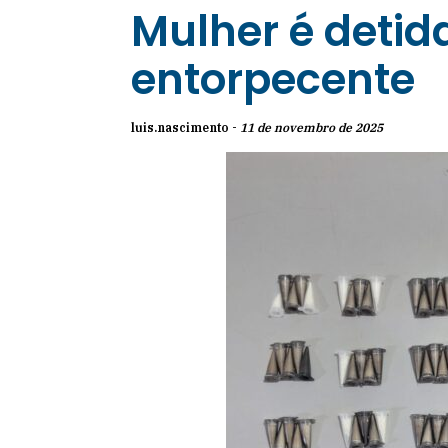
Mulher é detida
entorpecente
luis.nascimento -
11 de novembro de 2025