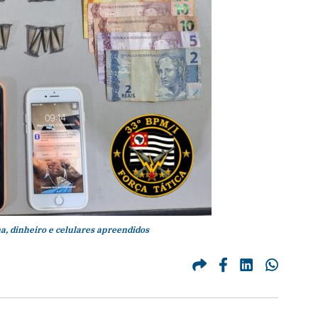
a, dinheiro e celulares apreendidos