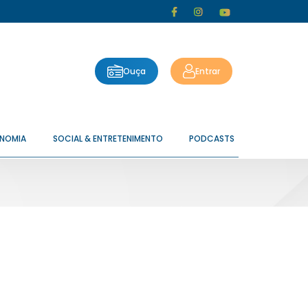
Ouça
Entrar
ONOMIA
SOCIAL & ENTRETENIMENTO
PODCASTS