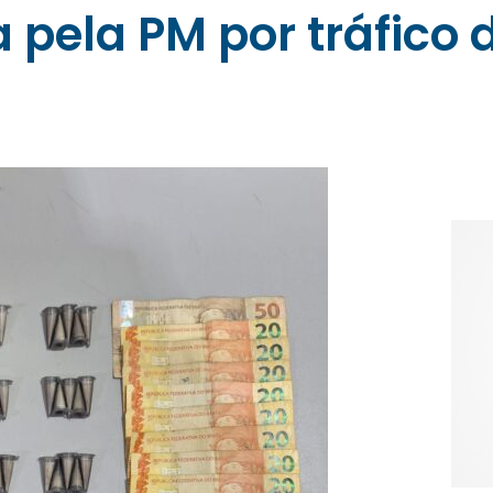
 pela PM por tráfico 