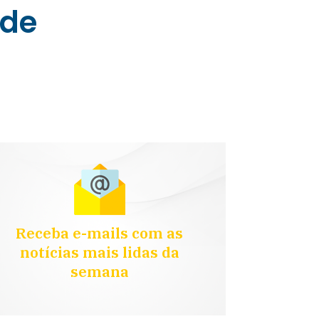
 de
Receba e-mails com as
notícias mais lidas da
semana