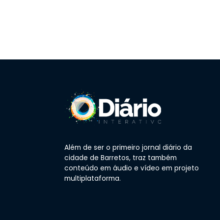
Além de ser o primeiro jornal diário da
cidade de Barretos, traz também
conteúdo em áudio e vídeo em projeto
multiplataforma.