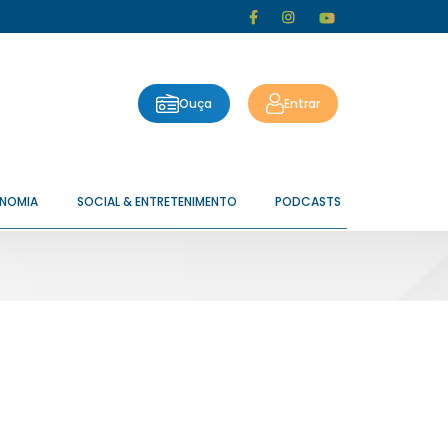
Ouça
Entrar
ONOMIA
SOCIAL & ENTRETENIMENTO
PODCASTS