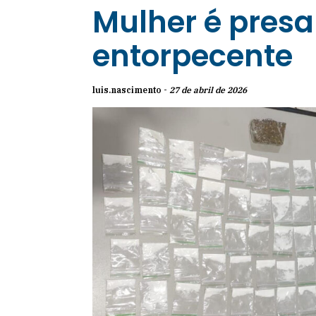
Mulher é presa 
entorpecente
luis.nascimento -
27 de abril de 2026