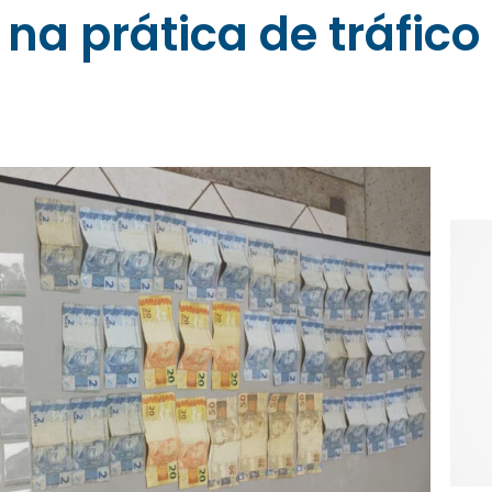
na prática de tráfico